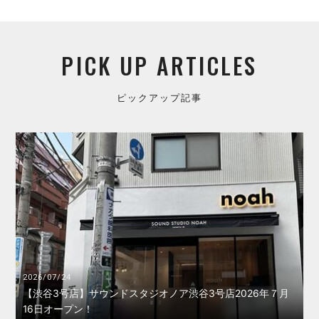
PICK UP ARTICLES
ピックアップ記事
2026/07/24
【渋谷3号店】サウンドスタジオノア渋谷3号店2026年７月
16日オープン！