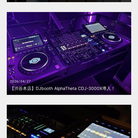
2026/04/27
【渋谷本店】DJbooth AlphaTheta CDJ-3000X導入！