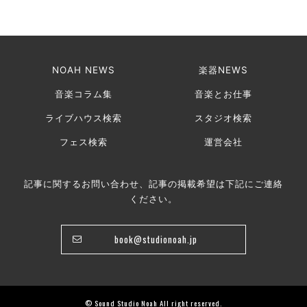
NOAH NEWS
楽器NEWS
音楽コラム集
音楽とお仕事
ライブハウス検索
スタジオ検索
フェス検索
運営会社
記事に関するお問い合わせ、記事の掲載希望は下記にご連絡
ください。
book@studionoah.jp
© Sound Studio Noah All right reserved.