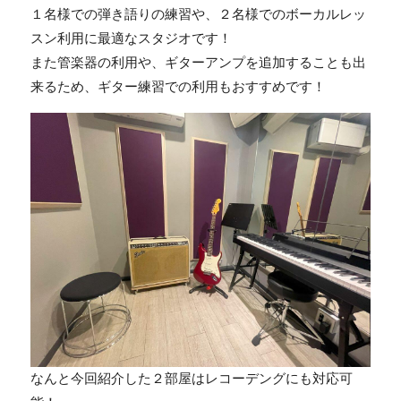
１名様での弾き語りの練習や、２名様でのボーカルレッ
スン利用に最適なスタジオです！
また管楽器の利用や、ギターアンプを追加することも出
来るため、ギター練習での利用もおすすめです！
なんと今回紹介した２部屋はレコーデングにも対応可