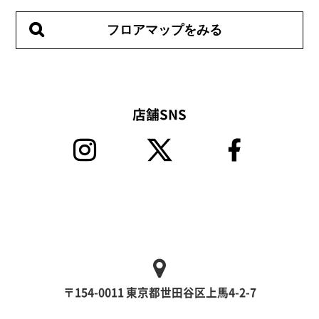
フロアマップをみる
店舗SNS
〒154-0011 東京都世田谷区上馬4-2-7