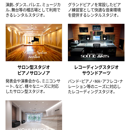
演劇、ダンス、バレエ、ミュージカ
グランドピアノを常設したピア
ル、舞台等の稽古場として利用で
ノ練習室として快適な音楽環境
きるレンタルスタジオ。
を提供するレンタルスタジオ。
サロン型スタジオ
レコーディングスタジオ
ピアノサロンノア
サウンドアーツ
発表会や演奏会から、ミニコンサ
バンド・ピアノ・MA・アフレコ・ナ
ート、など、様々なニーズに対応
レーション等のニーズに対応し
したサロン型スタジオ。
たレコーディングスタジオ。