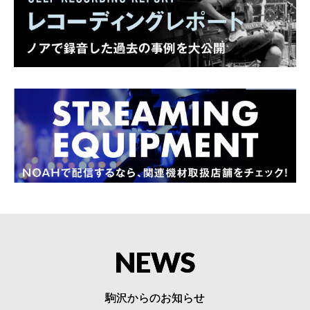
NEWS
駒沢からのお知らせ