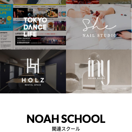
NOAH SCHOOL
関連スクール