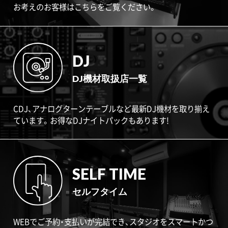
お考えのお客様はこちらをご覧ください。
DJ
DJ機材取扱店一覧
CDJ、アナログターンテーブルなど最新DJ機材を取り揃え
ています。お得なDJナイトパックもあります!
SELF TIME
セルフタイム
WEBでご予約・支払いが完結でき、スタジオをスマートかつ