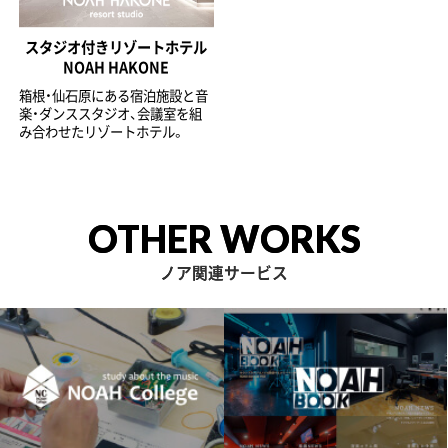
スタジオ付きリゾートホテル
NOAH HAKONE
箱根・仙石原にある宿泊施設と音
楽・ダンススタジオ、会議室を組
み合わせたリゾートホテル。
OTHER WORKS
ノア関連サービス