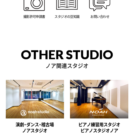
撮影許可申請書
スタジオの豆知識
お問い合わせ
OTHER STUDIO
ノア関連スタジオ
演劇・ダンス・稽古場
ピアノ練習用スタジオ
ノアスタジオ
ピアノスタジオノア