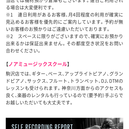
当店では機材預かり倉庫もございます。連日ご利用され
る場合は大変便利です。
※1 連日利用があるお客様、月4回程度の利用が確実に
見込めるお客様を優先的にご案内しています。予約が無
いお客様のお預かりはご遠慮いただいております。
※2 スペースに限りがございますので、確実にお預かり
出来るかは保証出来ません。その都度空き状況をお問い
合わせください。
【
ノアミュージックスクール
】
駒沢店では、ギター、ベース、アップライトピアノ、グラン
ドピアノ、サックス、フルート、トランペット、DJ、DTMの
レッスンも受けられます。神奈川方面からのアクセスも
良く、楽器のレンタルも行っているので（要予約）手ぶらで
お越しいただいても大丈夫です。