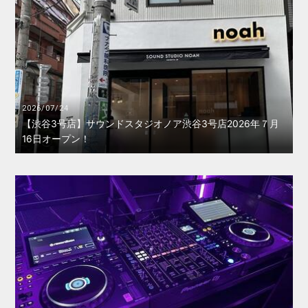
2026/07/24
【渋谷3号店】サウンドスタジオノア渋谷3号店2026年７月
16日オープン！