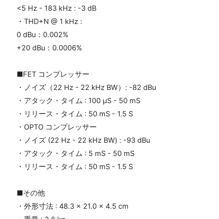
<5 Hz - 183 kHz : -3 dB
・
THD+N @ 1 kHz :
0 dBu：
0.002%
+20 dBu：
0.0006%
■
FET
コンプレッサー
・ノイズ（
22 Hz - 22 kHz BW
）
: -82 dBu
・アタック・タイム
: 100
μ
S - 50 mS
・リリース・タイム
: 50 mS - 1.5 S
・
OPTO
コンプレッサー
・ノイズ
(22 Hz - 22 kHz BW) : -93 dBu
・アタック・タイム
: 5 mS - 50 mS
・リリース・タイム
: 50 mS - 1.5 S
■その他
・外形寸法
: 48.3
×
21.0
×
4.5 cm