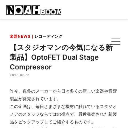
楽器NEWS｜
レコーディング
【スタジオマンの今気になる新
製品】OptoFET Dual Stage
Compressor
2026.06.01
昨今、数多のメーカーから日々多くの新しい楽器や音響
製品が発売されています。
この企画は、毎日さまざまな機材に触れているスタジオ
ノアのスタッフならではの視点で、最近発売された新製
品をピックアップしてご紹介するものです。