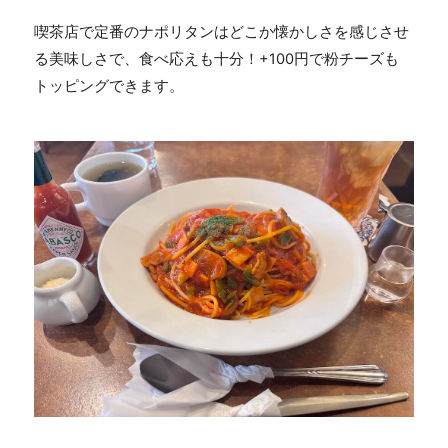
喫茶店で定番のナポリタンはどこか懐かしさを感じさせ
る美味しさで、食べ応えも十分！
+100
円で粉チーズも
トッピングできます。