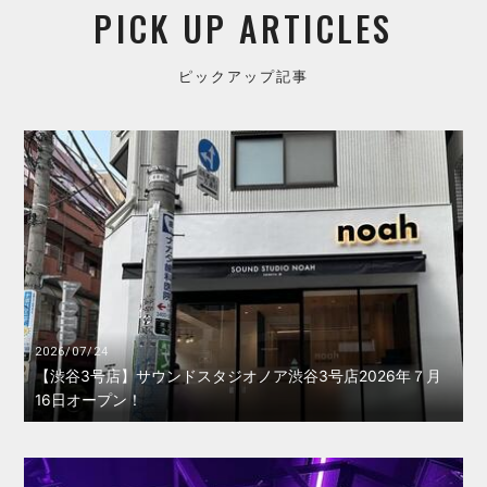
PICK UP ARTICLES
ピックアップ記事
2026/07/24
【渋谷3号店】サウンドスタジオノア渋谷3号店2026年７月
16日オープン！