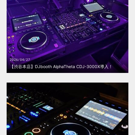
2026/04/27
【渋谷本店】DJbooth AlphaTheta CDJ-3000X導入！