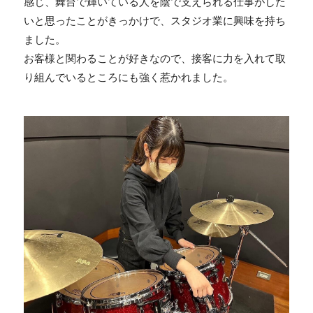
感じ、舞台で輝いている人を陰で支えられる仕事がした
いと思ったことがきっかけで、スタジオ業に興味を持ち
ました。
お客様と関わることが好きなので、接客に力を入れて取
り組んでいるところにも強く惹かれました。