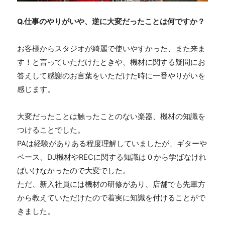
Q.
仕事のやりがいや、逆に大変だったことは何ですか？
お客様からスタジオが綺麗で使いやすかった、また来ま
す！と言っていただけたときや、機材に関する疑問にお
答えして感謝のお言葉をいただけた時に一番やりがいを
感じます。
大変だったことは触ったことのない楽器、機材の知識を
つけることでした。
PAは経験がありある程度理解していましたが、ギターや
ベース、
DJ
機材や
REC
に関する知識は０から学ばなけれ
ばいけなかったので大変でした。
ただ、新入社員には機材の研修があり、店舗でも先輩方
から教えていただけたので着実に知識を付けることがで
きました。