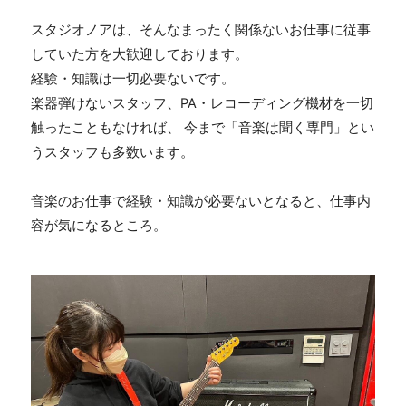
スタジオノアは、そんなまったく関係ないお仕事に従事
していた方を大歓迎しております。
経験・知識は一切必要ないです。
楽器弾けないスタッフ、
PA
・レコーディング機材を一切
触ったこともなければ、 今まで「音楽は聞く専門」とい
うスタッフも多数います。
音楽のお仕事で経験・知識が必要ないとなると、仕事内
容が気になるところ。