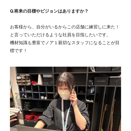
Q.
将来の目標やビジョンはありますか？
お客様から、自分がいるからこの店舗に練習しに来た！
と言っていただけるような社員を目指したいです。
機材知識も豊富でノア１親切なスタッフになることが目
標です！