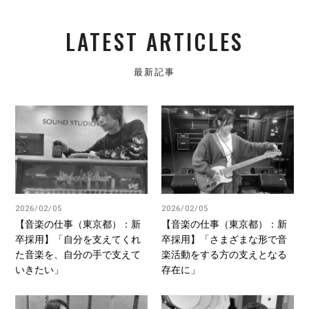
LATEST ARTICLES
最新記事
2026/02/05
2026/02/05
【音楽の仕事（東京都）：新
【音楽の仕事（東京都）：新
卒採用】「自分を支えてくれ
卒採用】「さまざまな形で音
た音楽を、自分の手で支えて
楽活動をする方の支えとなる
いきたい」
存在に」