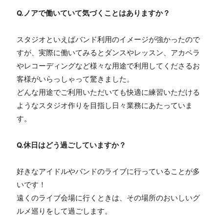
Q.
ノアで働いていて気づくことはありますか？
スタジオといえばバンド利用のイメージが強かったので
すが、実際に働いてみるとダンスやレッスン、アカペラ
やレコーディングなど様々な用途で利用してくださるお
客様がいらっしゃって驚きました。
どんな用途でご利用いただいても快適に練習いただける
ようなスタジオ作りを目指し日々業務にあたっていま
す。
Q.
休日はどう過ごしていますか？
好きなアイドルやバンドのライブに行っていることが多
いです！
遠くのライブ会場に行くときは、その場所のおいしいグ
ルメ巡りをして過ごします。