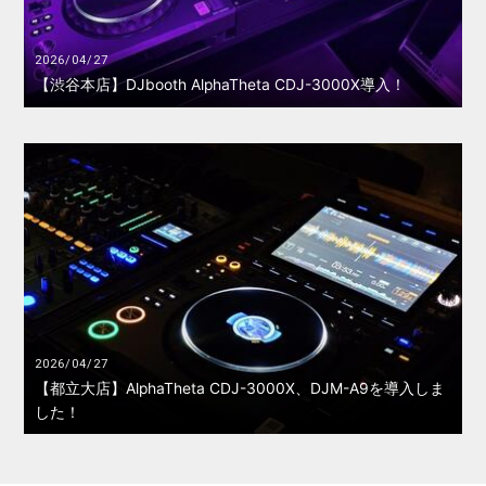
2026/04/27
【渋谷本店】DJbooth AlphaTheta CDJ-3000X導入！
2026/04/27
【都立大店】AlphaTheta CDJ-3000X、DJM-A9を導入しま
した！