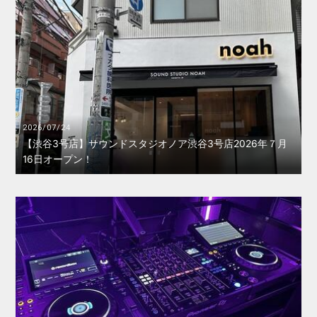
2026/07/24
【渋谷3号店】サウンドスタジオノア渋谷3号店2026年７月
16日オープン！