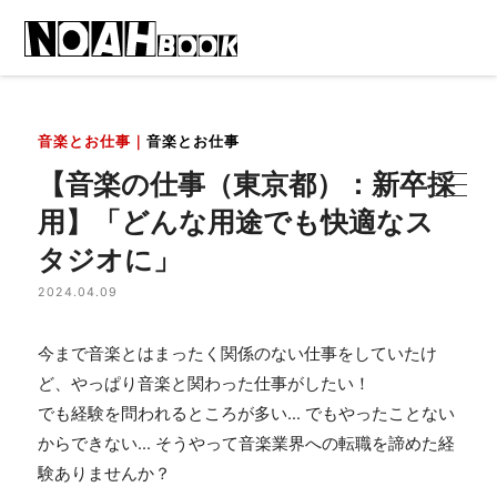
音楽とお仕事｜
音楽とお仕事
【音楽の仕事（東京都）：新卒採
用】「どんな用途でも快適なス
タジオに」
2024.04.09
今まで音楽とはまったく関係のない仕事をしていたけ
ど、やっぱり音楽と関わった仕事がしたい！
でも経験を問われるところが多い
...
でもやったことない
からできない
...
そうやって音楽業界への転職を諦めた経
験ありませんか？