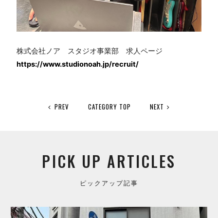
株式会社ノア スタジオ事業部 求人ページ
https://www.studionoah.jp/recruit/
PREV
CATEGORY TOP
NEXT
PICK UP ARTICLES
ピックアップ記事