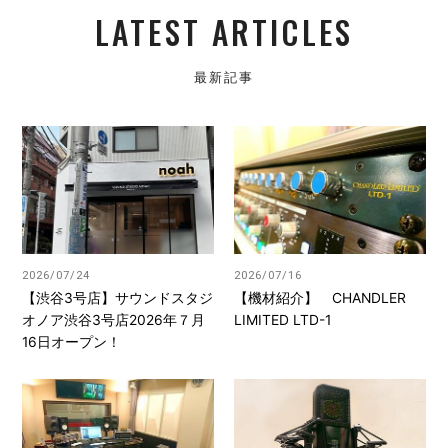
LATEST ARTICLES
最新記事
2026/07/24
2026/07/16
【渋谷3号店】サウンドスタジ
【機材紹介】 CHANDLER
オノア渋谷3号店2026年７月
LIMITED LTD-1
16日オープン！