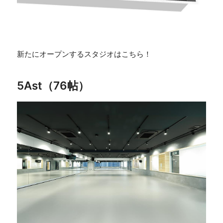
新たにオープンするスタジオはこちら！
5Ast（76帖）