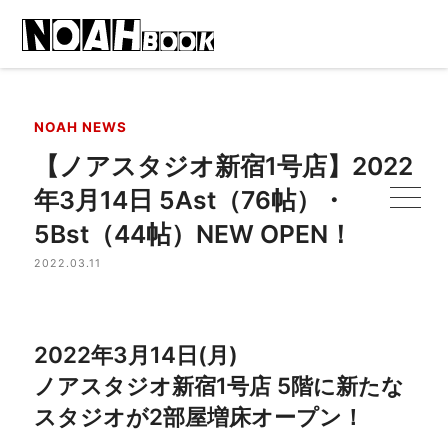
NOAH NEWS
【ノアスタジオ新宿1号店】2022
年3月14日 5Ast（76帖）・
5Bst（44帖）NEW OPEN！
2022.03.11
2022年3月14日(月)
ノアスタジオ新宿1号店 5階に新たな
スタジオが2部屋増床オープン！