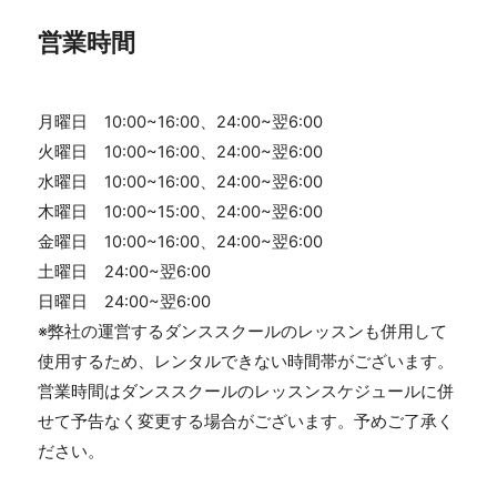
営業時間
月曜日 10:00~16:00、24:00~翌6:00
火曜日 10:00~16:00、24:00~翌6:00
水曜日 10:00~16:00、24:00~翌6:00
木曜日 10:00~15:00、24:00~翌6:00
金曜日 10:00~16:00、24:00~翌6:00
土曜日 24:00~翌6:00
日曜日 24:00~翌6:00
※弊社の運営するダンススクールのレッスンも併用して
使用するため、レンタルできない時間帯がございます。
営業時間はダンススクールのレッスンスケジュールに併
せて予告なく変更する場合がございます。予めご了承く
ださい。