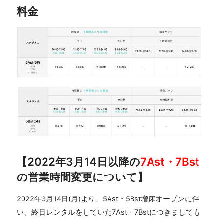
料金
【2022年3月14日以降の
7Ast・7Bst
の営業時間変更について】
2022年3月14日(月)より、5Ast・5Bst増床オープンに伴
い、終日レンタルをしていた7Ast・7Bstにつきましても