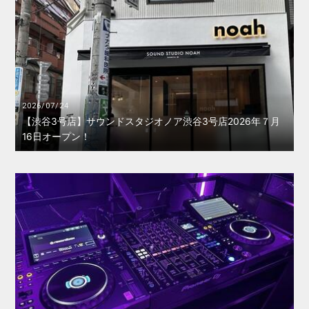
2026/07/24
【渋谷3号店】サウンドスタジオノア渋谷3号店2026年７月
16日オープン！