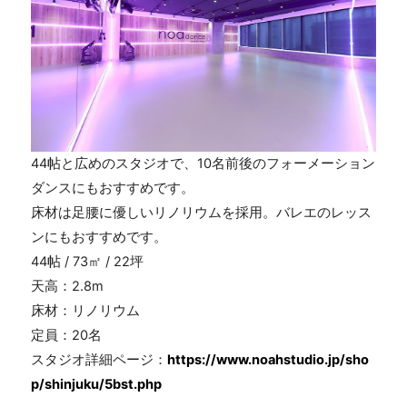
44帖と広めのスタジオで、10名前後のフォーメーション
ダンスにもおすすめです。
床材は足腰に優しいリノリウムを採用。バレエのレッス
ンにもおすすめです。
44帖 / 73㎡ / 22坪
天高：2.8m
床材：リノリウム
定員：20名
スタジオ詳細ページ：
https://www.noahstudio.jp/sho
p/shinjuku/5bst.php