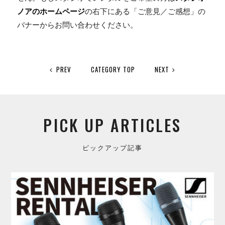
ノアのホームページ
の右下にある「ご意見／ご感想」の
バナーからお問い合わせください。
PREV
CATEGORY TOP
NEXT
PICK UP ARTICLES
ピックアップ記事