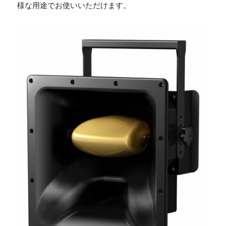
様な用途でお使いいただけます。