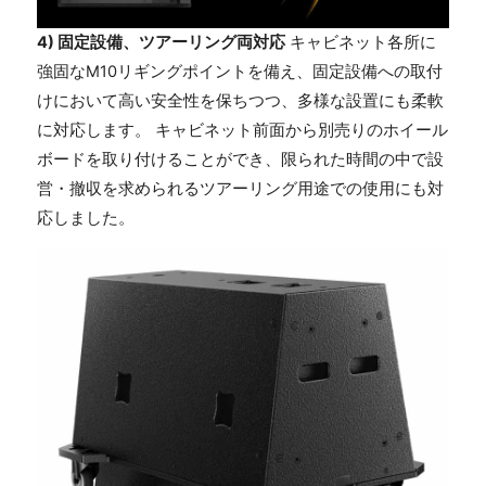
4) 固定設備、ツアーリング両対応
キャビネット各所に
強固なM10リギングポイントを備え、固定設備への取付
けにおいて高い安全性を保ちつつ、多様な設置にも柔軟
に対応します。 キャビネット前面から別売りのホイール
ボードを取り付けることができ、限られた時間の中で設
営・撤収を求められるツアーリング用途での使用にも対
応しました。