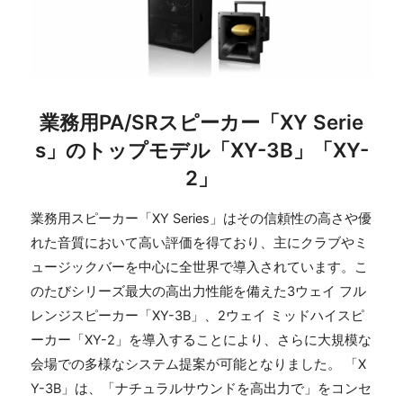
業務用PA/SRスピーカー「XY Serie
s」のトップモデル「XY-3B」「XY-
2」
業務用スピーカー「XY Series」はその信頼性の高さや優
れた音質において高い評価を得ており、主にクラブやミ
ュージックバーを中心に全世界で導入されています。こ
のたびシリーズ最大の高出力性能を備えた3ウェイ フル
レンジスピーカー「XY-3B」、2ウェイ ミッドハイスピ
ーカー「XY-2」を導入することにより、さらに大規模な
会場での多様なシステム提案が可能となりました。 「X
Y-3B」は、「ナチュラルサウンドを高出力で」をコンセ