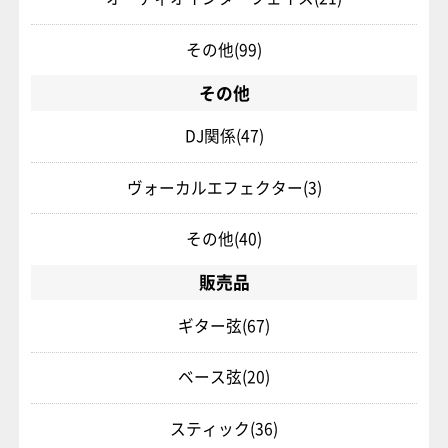
その他
(99)
その他
DJ関係
(47)
ヴォーカルエフェクター
(3)
その他
(40)
販売品
ギター弦
(67)
ベース弦
(20)
スティック
(36)