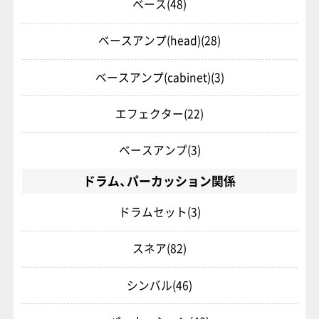
ベース
(48)
ベースアンプ(head)
(28)
ベースアンプ(cabinet)
(3)
エフェクター
(22)
ベースアンプ
(3)
ドラム、パーカッション関係
ドラムセット
(3)
スネア
(82)
シンバル
(46)