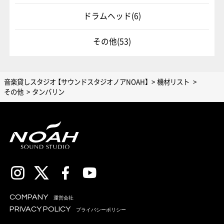
ドラムヘッド
(6)
その他
(53)
音楽貸しスタジオ 【サウンドスタジオノアNOAH】
機材リスト
その他
タンバリン
COMPANY
運営会社
PRIVACY POLICY
プライバシーポリシー