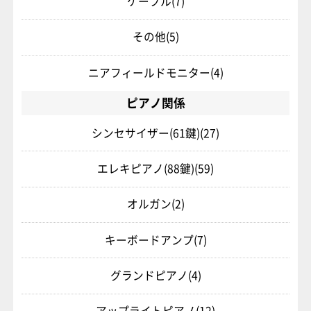
ケーブル
(7)
その他
(5)
ニアフィールドモニター
(4)
ピアノ関係
シンセサイザー(61鍵)
(27)
エレキピアノ(88鍵)
(59)
オルガン
(2)
キーボードアンプ
(7)
グランドピアノ
(4)
アップライトピアノ
(12)