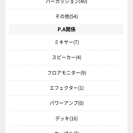
パーカッション
(40)
その他
(54)
P.A関係
ミキサー
(7)
スピーカー
(4)
フロアモニター
(9)
エフェクター
(1)
パワーアンプ
(0)
デッキ
(16)