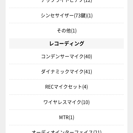
シンセサイザー(73鍵)
(1)
その他
(1)
レコーディング
コンデンサーマイク
(40)
ダイナミックマイク
(41)
RECマイクセット
(4)
ワイヤレスマイク
(10)
MTR
(1)
オーディオインターフェイス
(21)