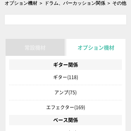
オプション機材 ＞ ドラム、パーカッション関係 ＞ その他
常設機材
オプション機材
ギター関係
ギター
(118)
アンプ
(75)
エフェクター
(169)
ベース関係