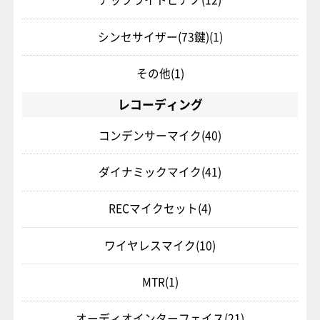
シンセサイザー(73鍵)
(1)
その他
(1)
レコーディング
コンデンサーマイク
(40)
ダイナミックマイク
(41)
RECマイクセット
(4)
ワイヤレスマイク
(10)
MTR
(1)
オーディオインターフェイス
(21)