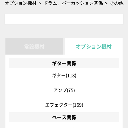
オプション機材 ＞ ドラム、パーカッション関係 ＞ その他
常設機材
オプション機材
ギター関係
ギター
(118)
アンプ
(75)
エフェクター
(169)
ベース関係