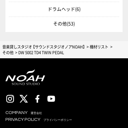
ドラムヘッド
(6)
その他
(53)
音楽貸しスタジオ 【サウンドスタジオノアNOAH】
機材リスト
その他
DW 5002 TD4 TWIN PEDAL
COMPANY
運営会社
PRIVACY POLICY
プライバシーポリシー