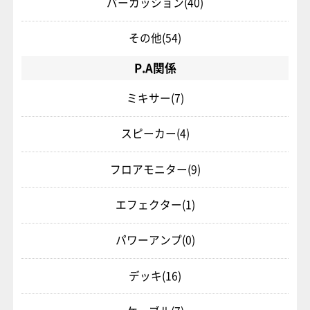
パーカッション
(40)
その他
(54)
P.A関係
ミキサー
(7)
スピーカー
(4)
フロアモニター
(9)
エフェクター
(1)
パワーアンプ
(0)
デッキ
(16)