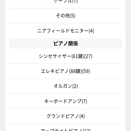
ケーブル
(7)
その他
(5)
ニアフィールドモニター
(4)
ピアノ関係
シンセサイザー(61鍵)
(27)
エレキピアノ(88鍵)
(59)
オルガン
(2)
キーボードアンプ
(7)
グランドピアノ
(4)
アップライトピアノ
(12)