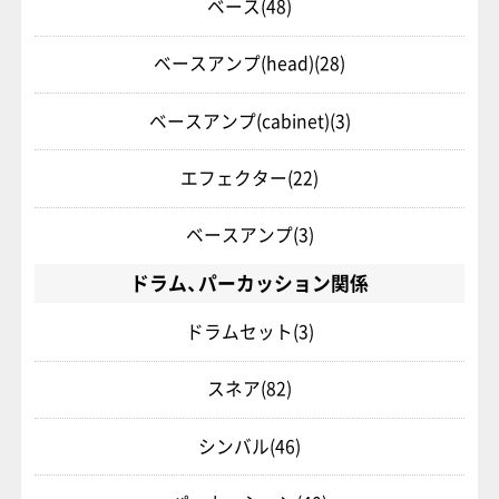
ベース
(48)
ベースアンプ(head)
(28)
ベースアンプ(cabinet)
(3)
エフェクター
(22)
ベースアンプ
(3)
ドラム、パーカッション関係
ドラムセット
(3)
スネア
(82)
シンバル
(46)