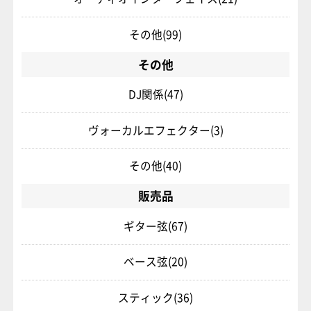
その他
(99)
その他
DJ関係
(47)
ヴォーカルエフェクター
(3)
その他
(40)
販売品
ギター弦
(67)
ベース弦
(20)
スティック
(36)