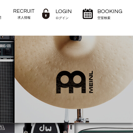
RECRUIT
LOGIN
BOOKING
問
求人情報
ログイン
空室検索