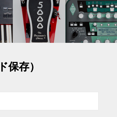
Dカード保存）