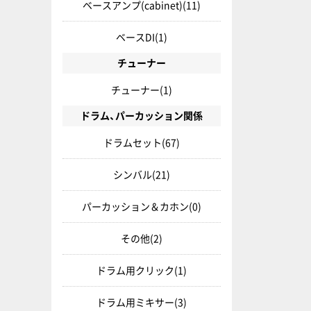
ベースアンプ(cabinet)
(11)
ベースDI
(1)
チューナー
チューナー
(1)
ドラム、パーカッション関係
ドラムセット
(67)
シンバル
(21)
パーカッション＆カホン
(0)
その他
(2)
ドラム用クリック
(1)
ドラム用ミキサー
(3)