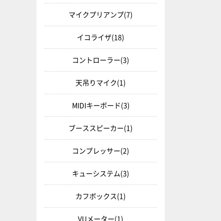
マイクプリアンプ
(7)
イコライザ
(18)
コントローラー
(3)
天吊りマイク
(1)
MIDIキーボード
(3)
ブーススピーカー
(1)
コンプレッサー
(2)
キューシステム
(3)
カフボックス
(1)
VUメーター
(1)