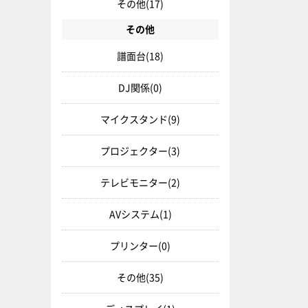
その他
(17)
その他
譜面台
(18)
DJ関係
(0)
マイクスタンド
(9)
プロジェクター
(3)
テレビモニター
(2)
AVシステム
(1)
プリンター
(0)
その他
(35)