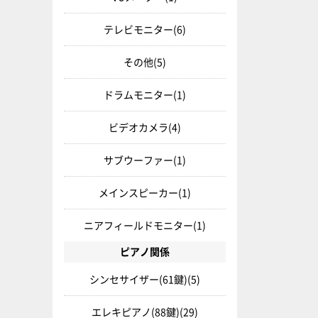
テレビモニター
(6)
その他
(5)
ドラムモニター
(1)
ビデオカメラ
(4)
サブウーファー
(1)
メインスピーカー
(1)
ニアフィールドモニター
(1)
ピアノ関係
シンセサイザー(61鍵)
(5)
エレキピアノ(88鍵)
(29)