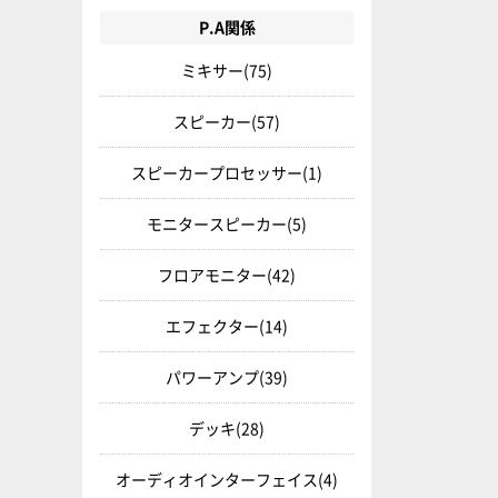
P.A関係
ミキサー
(75)
スピーカー
(57)
スピーカープロセッサー
(1)
モニタースピーカー
(5)
フロアモニター
(42)
エフェクター
(14)
パワーアンプ
(39)
デッキ
(28)
オーディオインターフェイス
(4)