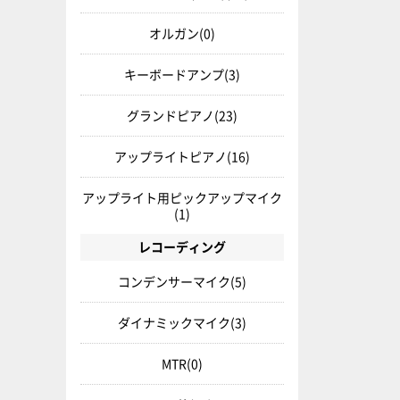
オルガン
(0)
キーボードアンプ
(3)
グランドピアノ
(23)
アップライトピアノ
(16)
アップライト用ピックアップマイク
(1)
レコーディング
コンデンサーマイク
(5)
ダイナミックマイク
(3)
MTR
(0)