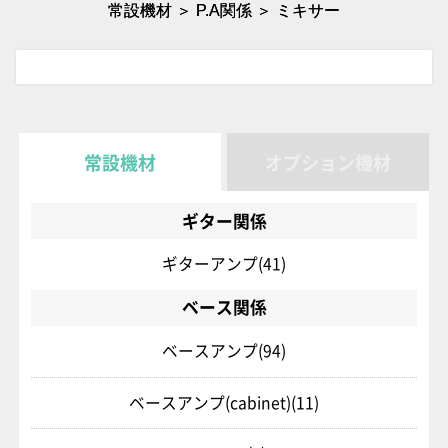
常設機材 ＞ P.A関係 ＞ ミキサー
常設機材
オプション機材
ギター関係
ギターアンプ
(41)
ベース関係
ベースアンプ
(94)
ベースアンプ(cabinet)
(11)