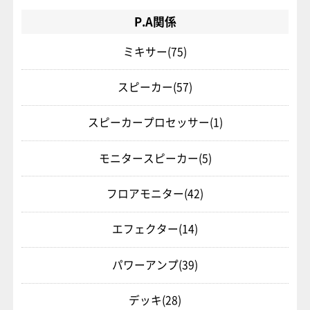
P.A関係
ミキサー
(75)
スピーカー
(57)
スピーカープロセッサー
(1)
モニタースピーカー
(5)
フロアモニター
(42)
エフェクター
(14)
パワーアンプ
(39)
デッキ
(28)