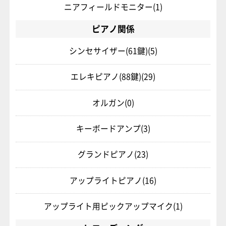
ニアフィールドモニター
(1)
ピアノ関係
シンセサイザー(61鍵)
(5)
エレキピアノ(88鍵)
(29)
オルガン
(0)
キーボードアンプ
(3)
グランドピアノ
(23)
アップライトピアノ
(16)
アップライト用ピックアップマイク
(1)