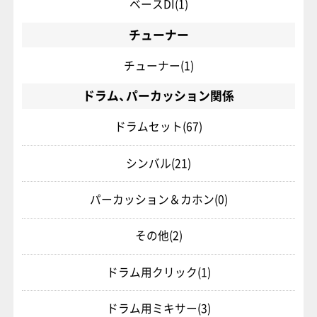
ベースDI
(1)
チューナー
チューナー
(1)
ドラム、パーカッション関係
ドラムセット
(67)
シンバル
(21)
パーカッション＆カホン
(0)
その他
(2)
ドラム用クリック
(1)
ドラム用ミキサー
(3)