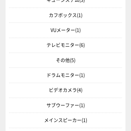
カフボックス
(1)
VUメーター
(1)
テレビモニター
(6)
その他
(5)
ドラムモニター
(1)
ビデオカメラ
(4)
サブウーファー
(1)
メインスピーカー
(1)