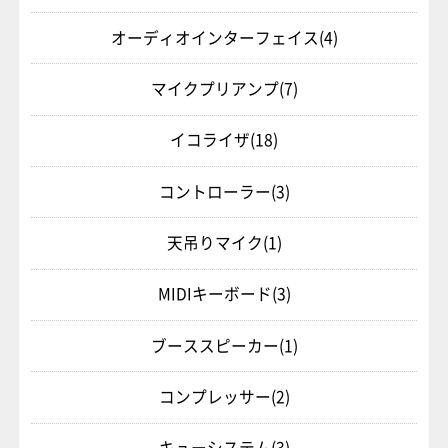
オーディオインターフェイス
(4)
マイクプリアンプ
(7)
イコライザ
(18)
コントローラー
(3)
天吊りマイク
(1)
MIDIキーボード
(3)
ブーススピーカー
(1)
コンプレッサー
(2)
キューシステム
(3)