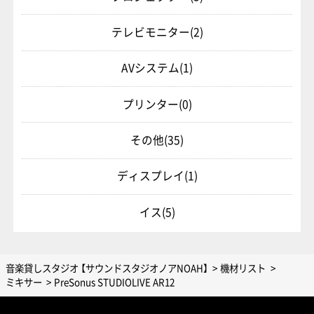
テレビモニター
(2)
AVシステム
(1)
プリンター
(0)
その他
(35)
ディスプレイ
(1)
イス
(5)
音楽貸しスタジオ 【サウンドスタジオノアNOAH】
機材リスト
ミキサー
PreSonus STUDIOLIVE AR12