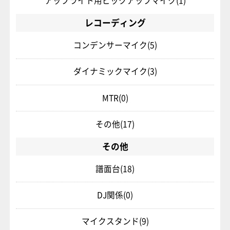
アップライト用ピックアップマイク
(1)
レコーディング
コンデンサーマイク
(5)
ダイナミックマイク
(3)
MTR
(0)
その他
(17)
その他
譜面台
(18)
DJ関係
(0)
マイクスタンド
(9)