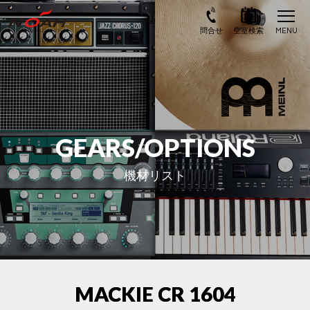
GEARS/OPTIONS
機材リスト
MACKIE CR 1604