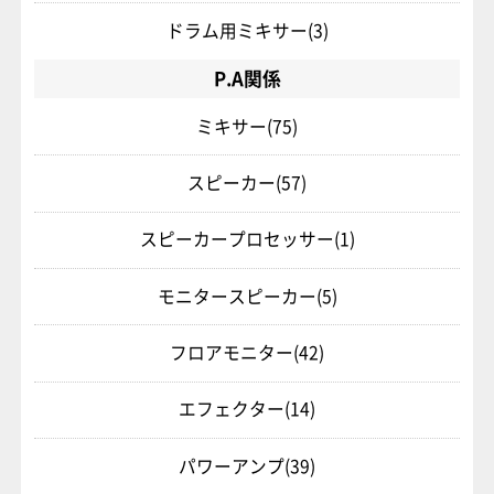
ドラム用ミキサー
(3)
P.A関係
ミキサー
(75)
スピーカー
(57)
スピーカープロセッサー
(1)
モニタースピーカー
(5)
フロアモニター
(42)
エフェクター
(14)
パワーアンプ
(39)