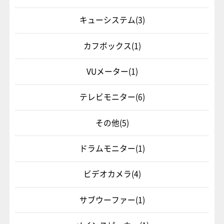
キューシステム
(3)
カフボックス
(1)
VUメーター
(1)
テレビモニター
(6)
その他
(5)
ドラムモニター
(1)
ビデオカメラ
(4)
サブウーファー
(1)