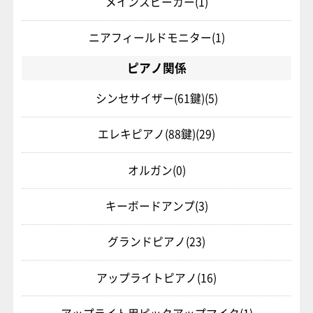
メインスピーカー
(1)
ニアフィールドモニター
(1)
ピアノ関係
シンセサイザー(61鍵)
(5)
エレキピアノ(88鍵)
(29)
オルガン
(0)
キーボードアンプ
(3)
グランドピアノ
(23)
アップライトピアノ
(16)