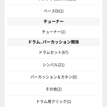
ベースDI
(1)
チューナー
チューナー
(1)
ドラム、パーカッション関係
ドラムセット
(67)
シンバル
(21)
パーカッション＆カホン
(0)
その他
(2)
ドラム用クリック
(1)