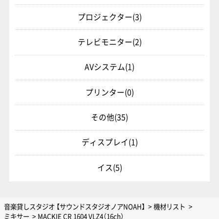
プロジェクター
(3)
テレビモニター
(2)
AVシステム
(1)
プリンター
(0)
その他
(35)
ディスプレイ
(1)
イス
(5)
音楽貸しスタジオ 【サウンドスタジオノアNOAH】
機材リスト
ミキサー
MACKIE CR 1604 VLZ4（16ch）