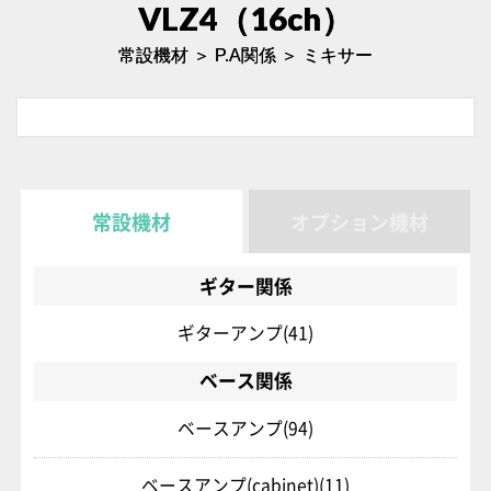
VLZ4（16ch）
常設機材 ＞ P.A関係 ＞ ミキサー
常設機材
オプション機材
ギター関係
ギターアンプ
(41)
ベース関係
ベースアンプ
(94)
ベースアンプ(cabinet)
(11)