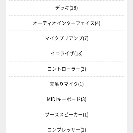
デッキ
(28)
オーディオインターフェイス
(4)
マイクプリアンプ
(7)
イコライザ
(18)
コントローラー
(3)
天吊りマイク
(1)
MIDIキーボード
(3)
ブーススピーカー
(1)
コンプレッサー
(2)