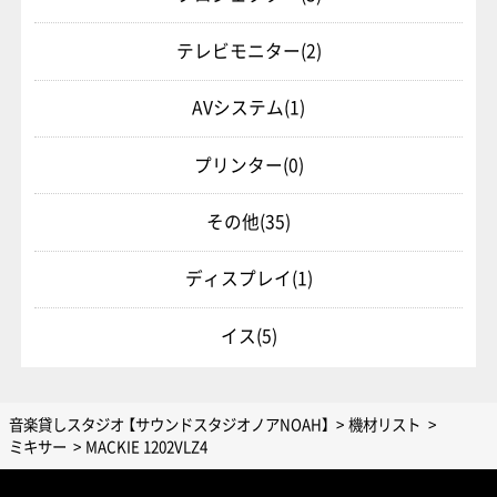
テレビモニター
(2)
AVシステム
(1)
プリンター
(0)
その他
(35)
ディスプレイ
(1)
イス
(5)
音楽貸しスタジオ 【サウンドスタジオノアNOAH】
機材リスト
ミキサー
MACKIE 1202VLZ4