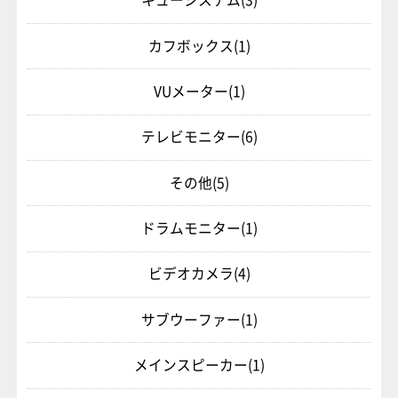
カフボックス
(1)
VUメーター
(1)
テレビモニター
(6)
その他
(5)
ドラムモニター
(1)
ビデオカメラ
(4)
サブウーファー
(1)
メインスピーカー
(1)