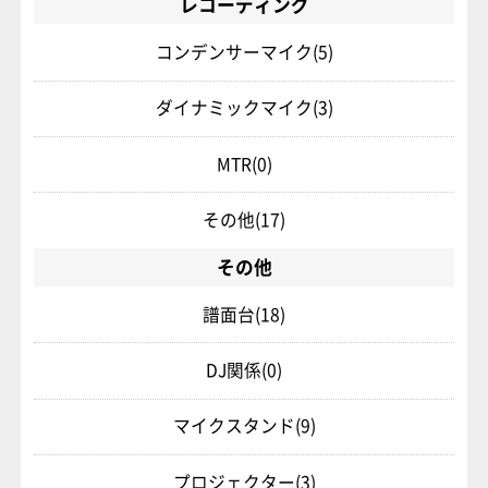
レコーディング
コンデンサーマイク
(5)
ダイナミックマイク
(3)
MTR
(0)
その他
(17)
その他
譜面台
(18)
DJ関係
(0)
マイクスタンド
(9)
プロジェクター
(3)