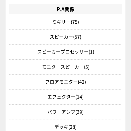
P.A関係
ミキサー
(75)
スピーカー
(57)
スピーカープロセッサー
(1)
モニタースピーカー
(5)
フロアモニター
(42)
エフェクター
(14)
パワーアンプ
(39)
デッキ
(28)