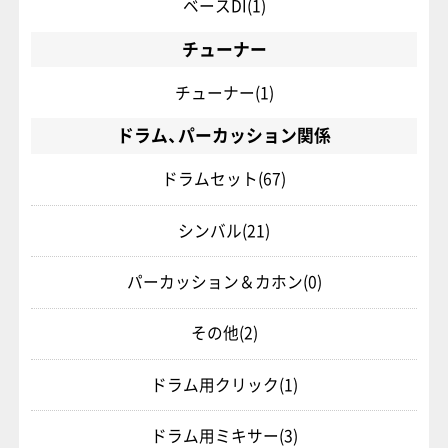
ベースDI
(1)
チューナー
チューナー
(1)
ドラム、パーカッション関係
ドラムセット
(67)
シンバル
(21)
パーカッション＆カホン
(0)
その他
(2)
ドラム用クリック
(1)
ドラム用ミキサー
(3)