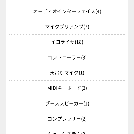
オーディオインターフェイス
(4)
マイクプリアンプ
(7)
イコライザ
(18)
コントローラー
(3)
天吊りマイク
(1)
MIDIキーボード
(3)
ブーススピーカー
(1)
コンプレッサー
(2)
キューシステム
(3)