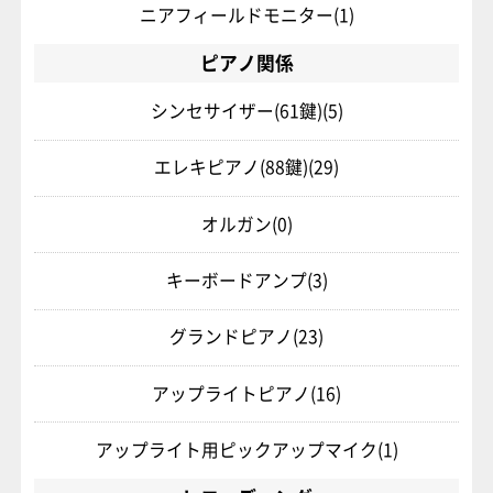
ニアフィールドモニター
(1)
ピアノ関係
シンセサイザー(61鍵)
(5)
エレキピアノ(88鍵)
(29)
オルガン
(0)
キーボードアンプ
(3)
グランドピアノ
(23)
アップライトピアノ
(16)
アップライト用ピックアップマイク
(1)