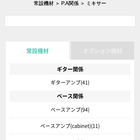
常設機材 ＞ P.A関係 ＞ ミキサー
常設機材
オプション機材
ギター関係
ギターアンプ
(41)
ベース関係
ベースアンプ
(94)
ベースアンプ(cabinet)
(11)