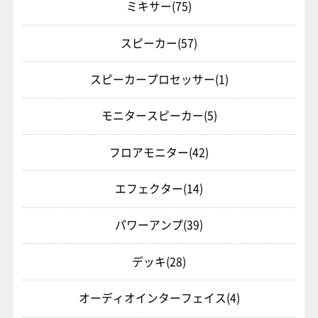
ミキサー
(75)
スピーカー
(57)
スピーカープロセッサー
(1)
モニタースピーカー
(5)
フロアモニター
(42)
エフェクター
(14)
パワーアンプ
(39)
デッキ
(28)
オーディオインターフェイス
(4)