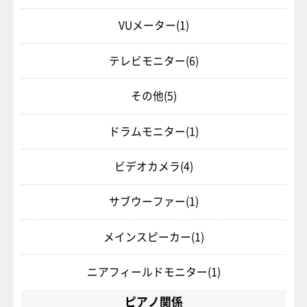
VUメーター
(1)
テレビモニター
(6)
その他
(5)
ドラムモニター
(1)
ビデオカメラ
(4)
サブウーファー
(1)
メインスピーカー
(1)
ニアフィールドモニター
(1)
ピアノ関係