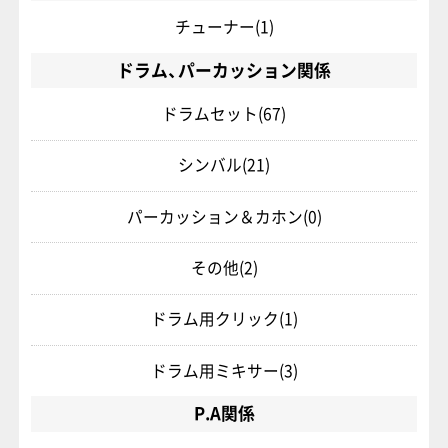
チューナー
(1)
ドラム、パーカッション関係
ドラムセット
(67)
シンバル
(21)
パーカッション＆カホン
(0)
その他
(2)
ドラム用クリック
(1)
ドラム用ミキサー
(3)
P.A関係