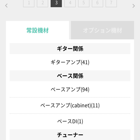
1
2
3
4
5
6
7
常設機材
オプション機材
ギター関係
ギターアンプ
(41)
ベース関係
ベースアンプ
(94)
ベースアンプ(cabinet)
(11)
ベースDI
(1)
チューナー