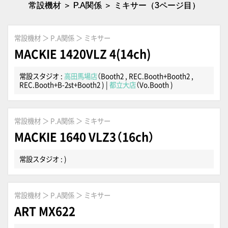
常設機材 ＞ P.A関係 ＞ ミキサー（3ページ目）
常設機材 ＞ P.A関係 ＞ ミキサー
MACKIE 1420VLZ 4(14ch)
常設スタジオ :
高田馬場店
（Booth2 , REC.Booth+Booth2 ,
REC.Booth+B-2st+Booth2 )
|
都立大店
（Vo.Booth )
常設機材 ＞ P.A関係 ＞ ミキサー
MACKIE 1640 VLZ3（16ch）
常設スタジオ : )
常設機材 ＞ P.A関係 ＞ ミキサー
ART MX622