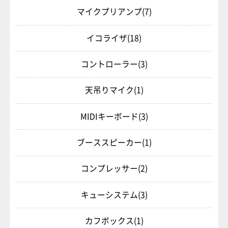
マイクプリアンプ
(7)
イコライザ
(18)
コントローラー
(3)
天吊りマイク
(1)
MIDIキーボード
(3)
ブーススピーカー
(1)
コンプレッサー
(2)
キューシステム
(3)
カフボックス
(1)