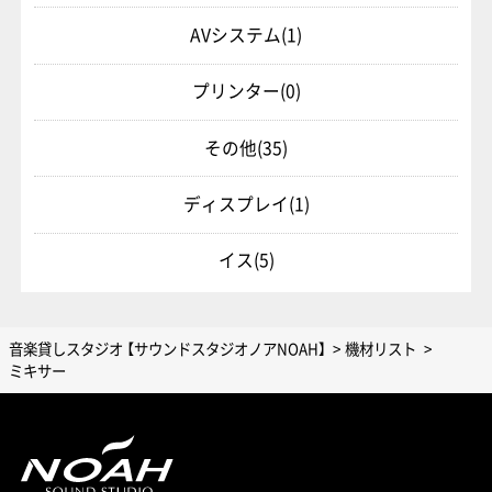
AVシステム
(1)
プリンター
(0)
その他
(35)
ディスプレイ
(1)
イス
(5)
音楽貸しスタジオ 【サウンドスタジオノアNOAH】
機材リスト
ミキサー