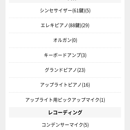
シンセサイザー(61鍵)
(5)
エレキピアノ(88鍵)
(29)
オルガン
(0)
キーボードアンプ
(3)
グランドピアノ
(23)
アップライトピアノ
(16)
アップライト用ピックアップマイク
(1)
レコーディング
コンデンサーマイク
(5)