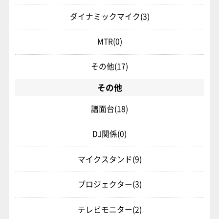
ダイナミックマイク
(3)
MTR
(0)
その他
(17)
その他
譜面台
(18)
DJ関係
(0)
マイクスタンド
(9)
プロジェクター
(3)
テレビモニター
(2)