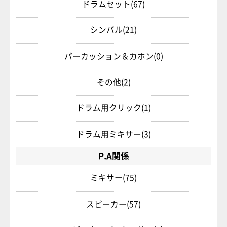
ドラムセット
(67)
シンバル
(21)
パーカッション＆カホン
(0)
その他
(2)
ドラム用クリック
(1)
ドラム用ミキサー
(3)
P.A関係
ミキサー
(75)
スピーカー
(57)