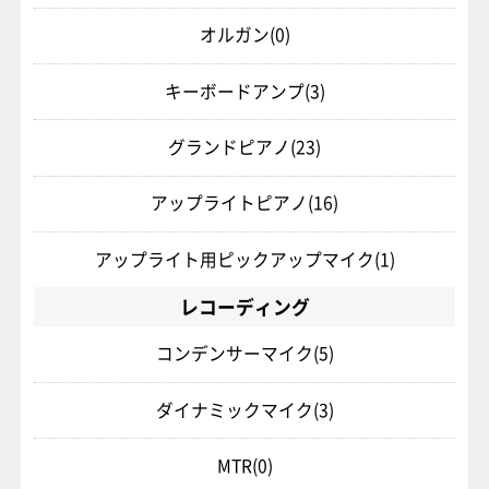
オルガン
(0)
キーボードアンプ
(3)
グランドピアノ
(23)
アップライトピアノ
(16)
アップライト用ピックアップマイク
(1)
レコーディング
コンデンサーマイク
(5)
ダイナミックマイク
(3)
MTR
(0)