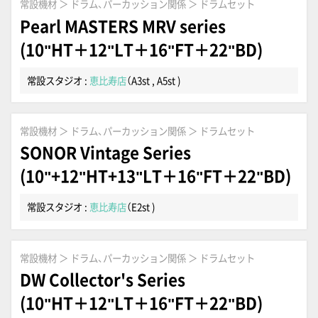
常設機材 ＞ ドラム、パーカッション関係 ＞ ドラムセット
Pearl MASTERS MRV series
(10"HT＋12"LT＋16"FT＋22"BD)
常設スタジオ :
恵比寿店
（A3st , A5st )
常設機材 ＞ ドラム、パーカッション関係 ＞ ドラムセット
SONOR Vintage Series
(10"+12"HT+13"LT＋16"FT＋22"BD)
常設スタジオ :
恵比寿店
（E2st )
常設機材 ＞ ドラム、パーカッション関係 ＞ ドラムセット
DW Collector's Series
(10"HT＋12"LT＋16"FT＋22"BD)