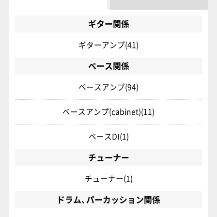
ギター関係
ギターアンプ
(41)
ベース関係
ベースアンプ
(94)
ベースアンプ(cabinet)
(11)
ベースDI
(1)
チューナー
チューナー
(1)
ドラム、パーカッション関係