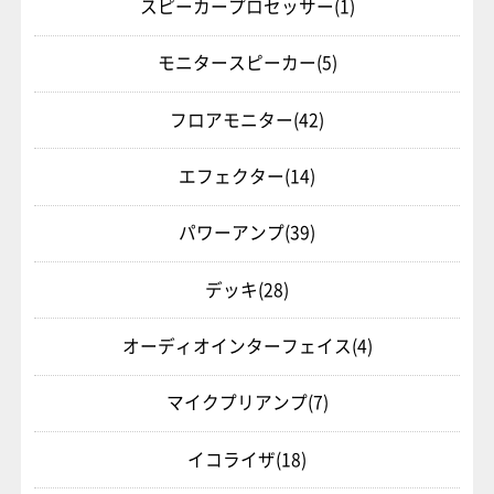
スピーカープロセッサー
(1)
モニタースピーカー
(5)
フロアモニター
(42)
エフェクター
(14)
パワーアンプ
(39)
デッキ
(28)
オーディオインターフェイス
(4)
マイクプリアンプ
(7)
イコライザ
(18)