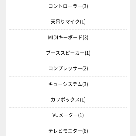
コントローラー
(3)
天吊りマイク
(1)
MIDIキーボード
(3)
ブーススピーカー
(1)
コンプレッサー
(2)
キューシステム
(3)
カフボックス
(1)
VUメーター
(1)
テレビモニター
(6)