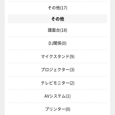
その他
(17)
その他
譜面台
(18)
DJ関係
(0)
マイクスタンド
(9)
プロジェクター
(3)
テレビモニター
(2)
AVシステム
(1)
プリンター
(0)