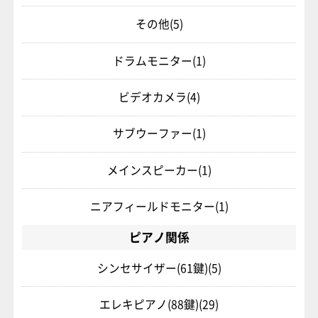
その他
(5)
ドラムモニター
(1)
ビデオカメラ
(4)
サブウーファー
(1)
メインスピーカー
(1)
ニアフィールドモニター
(1)
ピアノ関係
シンセサイザー(61鍵)
(5)
エレキピアノ(88鍵)
(29)