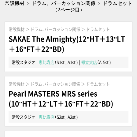
常設機材 ＞ ドラム、パーカッション関係 ＞ ドラムセット
（2ページ目）
常設機材 ＞ ドラム、パーカッション関係 ＞ ドラムセット
SAKAE The Almighty(12"HT＋13"LT
＋16"FT＋22"BD)
常設スタジオ :
恵比寿店
（S1st , A1st )
|
都立大店
（A-5st )
常設機材 ＞ ドラム、パーカッション関係 ＞ ドラムセット
Pearl MASTERS MRS series
(10"HT＋12"LT＋16"FT＋22"BD)
常設スタジオ :
恵比寿店
（S2st , A2st )