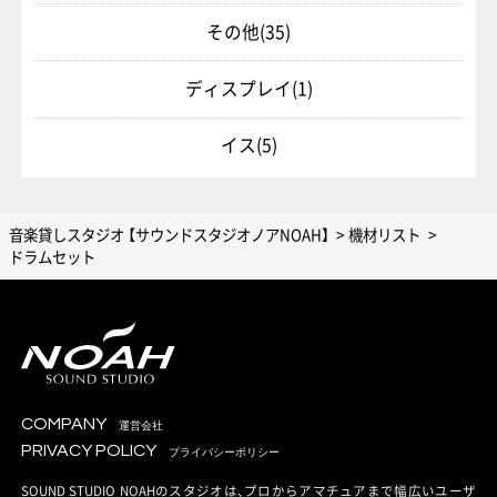
その他
(35)
ディスプレイ
(1)
イス
(5)
音楽貸しスタジオ 【サウンドスタジオノアNOAH】
機材リスト
ドラムセット
COMPANY
運営会社
PRIVACY POLICY
プライバシーポリシー
SOUND STUDIO NOAHのスタジオは、プロからアマチュアまで幅広いユーザ