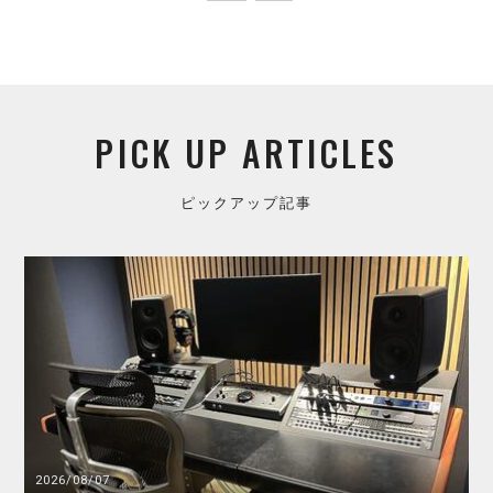
PICK UP ARTICLES
ピックアップ記事
2026/08/07