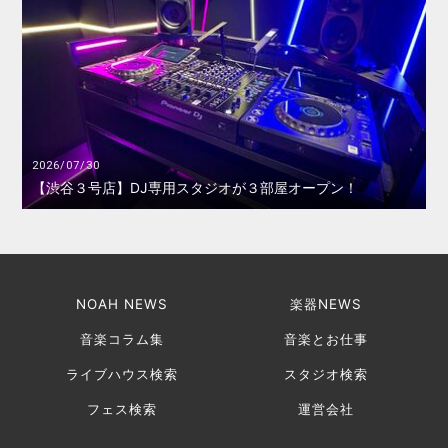
2026/07/30
【渋谷３号店】DJ専用スタジオが３部屋オープン！
NOAH NEWS
楽器NEWS
音楽コラム集
音楽とお仕事
ライブハウス検索
スタジオ検索
フェス検索
運営会社