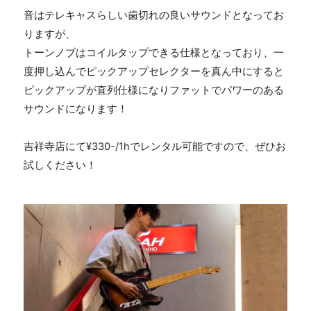
音はテレキャスらしい歯切れの良いサウンドとなってお
りますが、
トーンノブはコイルタップできる仕様となっており、一
度押し込んでピックアップセレクターを真ん中にすると
ピックアップが直列仕様になりファットでパワーのある
サウンドになります！
吉祥寺店にて
¥330-/1h
でレンタル可能ですので、ぜひお
試しください！