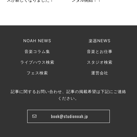
スが新しくなりました！
ンタル開始！！
NOAH NEWS
楽器NEWS
音楽コラム集
音楽とお仕事
ライブハウス検索
スタジオ検索
フェス検索
運営会社
記事に関するお問い合わせ、記事の掲載希望は下記にご連絡
ください。
book@studionoah.jp