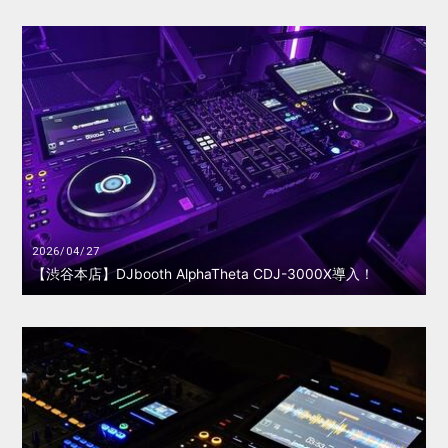
2026/04/27
【渋谷本店】DJbooth AlphaTheta CDJ-3000X導入！