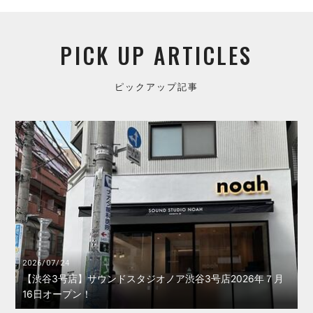
PICK UP ARTICLES
ピックアップ記事
2026/07/24
【渋谷3号店】サウンドスタジオノア渋谷3号店2026年７月
16日オープン！