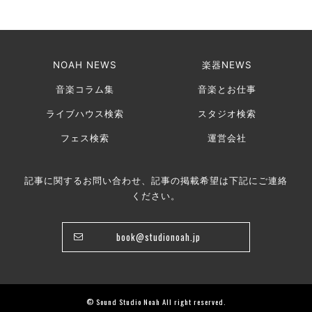
NOAH NEWS
楽器NEWS
音楽コラム集
音楽とお仕事
ライブハウス検索
スタジオ検索
フェス検索
運営会社
記事に関するお問い合わせ、記事の掲載希望は下記にご連絡
ください。
book@studionoah.jp
© Sound Studio Noah All right reserved.