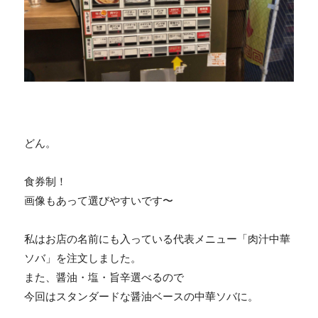
どん。
食券制！
画像もあって選びやすいです〜
私はお店の名前にも入っている代表メニュー「肉汁中華
ソバ」を注文しました。
また、醤油・塩・旨辛選べるので
今回はスタンダードな醤油ベースの中華ソバに。