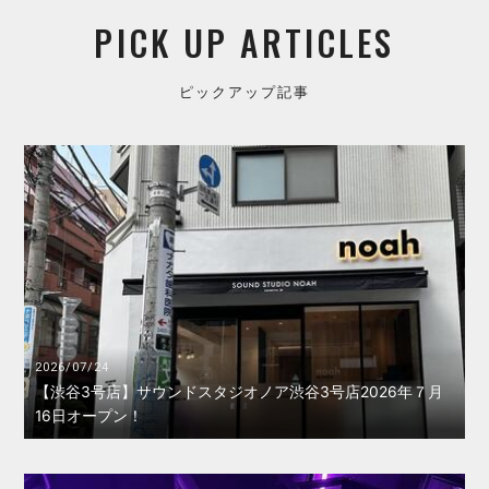
PICK UP ARTICLES
ピックアップ記事
2026/07/24
【渋谷3号店】サウンドスタジオノア渋谷3号店2026年７月
16日オープン！