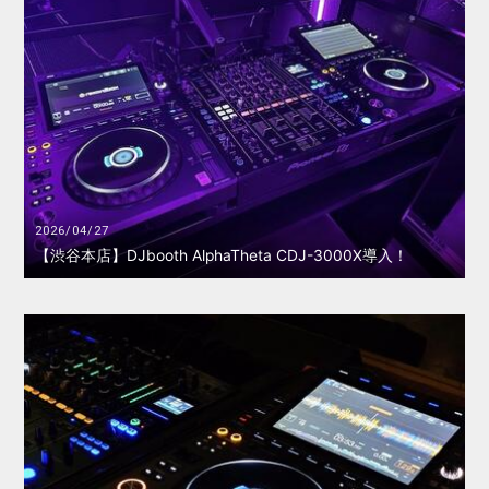
2026/04/27
【渋谷本店】DJbooth AlphaTheta CDJ-3000X導入！