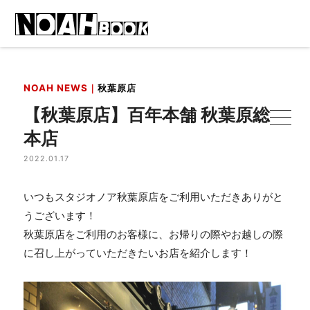
NOAH NEWS｜
秋葉原店
【秋葉原店】百年本舗 秋葉原総
本店
2022.01.17
いつもスタジオノア秋葉原店をご利用いただきありがと
うございます！
秋葉原店をご利用のお客様に、お帰りの際やお越しの際
に召し上がっていただきたいお店を紹介します！