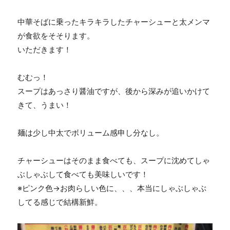
中華そばに乗ったキラキラしたチャーシューと太メンマ
が食欲をそそります。
いただきます！
むむっ！
スープはあっさり醤油ですが、後から深みが追いかけて
きて、うまい！
麺は少し中太でボリューム感申し分なし。
チャーシューはそのまま食べても、スープに沈めてしゃ
ぶしゃぶして食べても美味しいです！
※ピンク色→お肉らしい色に、、、本当にしゃぶしゃぶ
してる感じで結構新鮮。