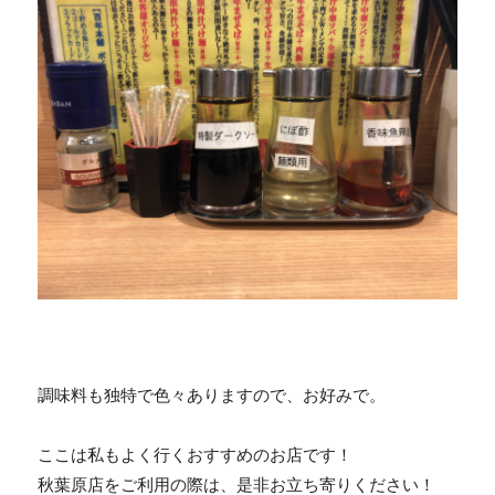
調味料も独特で色々ありますので、お好みで。
ここは私もよく行くおすすめのお店です！
秋葉原店をご利用の際は、是非お立ち寄りください！