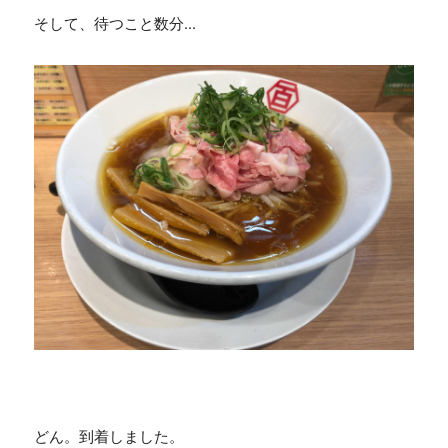
そして、待つこと数分...
どん。到着しました。