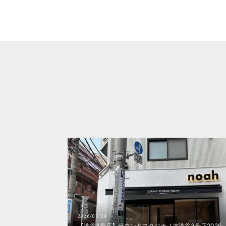
2026/07/24
【渋谷3号店】サウンドスタジオノア渋谷3号店2026