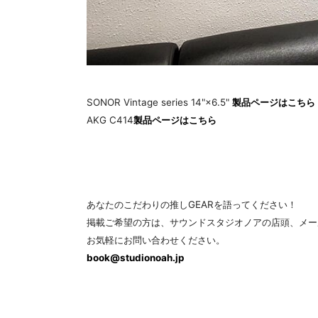
SONOR Vintage series 14"×6.5"
製品ページはこちら
AKG C414
製品ページはこちら
あなたのこだわりの推しGEARを語ってください！
掲載ご希望の方は、サウンドスタジオノアの店頭、メー
お気軽にお問い合わせください。
book@studionoah.jp