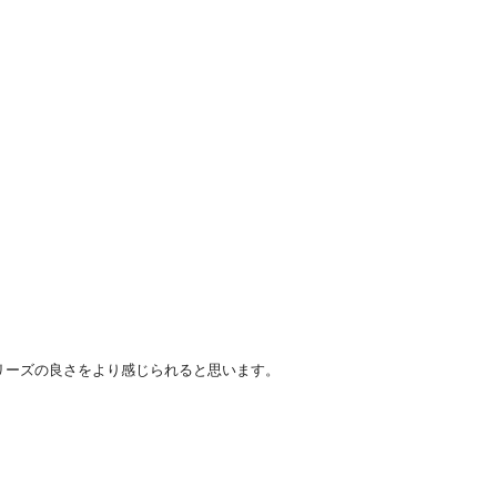
ジシリーズの良さをより感じられると思います。