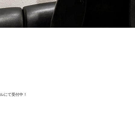
ルにて受付中！