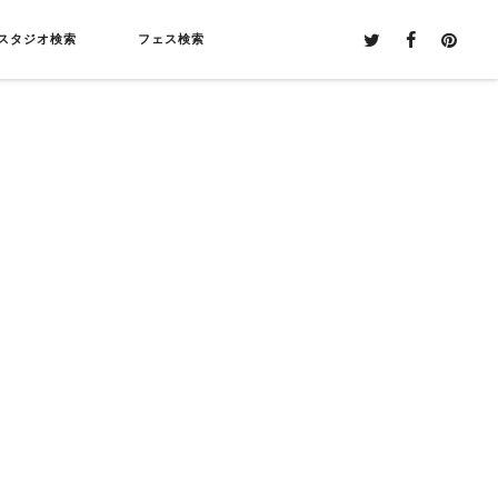
スタジオ検索
フェス検索