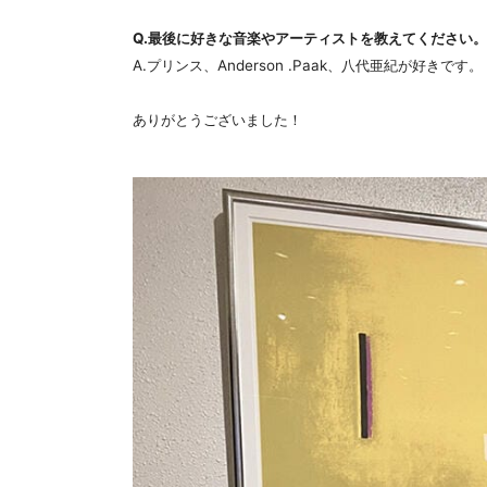
Q.最後に好きな音楽やアーティストを教えてください。
A.プリンス、Anderson .Paak、八代亜紀が好きです。
ありがとうございました！