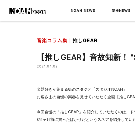
NOAH NEWS
楽器NEWS
音楽コラム集｜
推しGEAR
【推しGEAR】音故知新！ "SONOR
2021.04.02
楽器好きが集まる街のスタジオ「スタジオNOAH」
お客さまの自慢の楽器を見せていただく企画【推しGEA
今回自慢の「推しGEAR」を紹介していただくのは、ド
約1ヶ月前に買ったばかりだというスネアを紹介してい