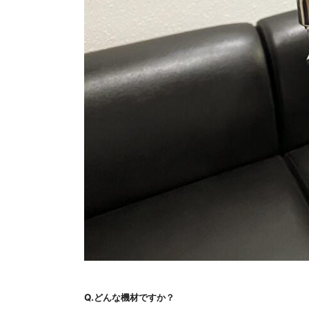
Q.どんな機材ですか？