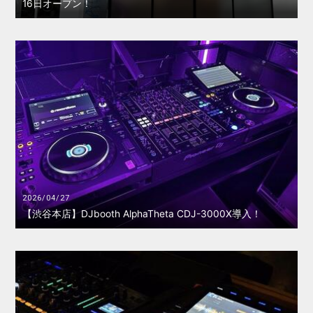
16日オープン！
2026/04/27
【渋谷本店】DJbooth AlphaTheta CDJ-3000X導入！