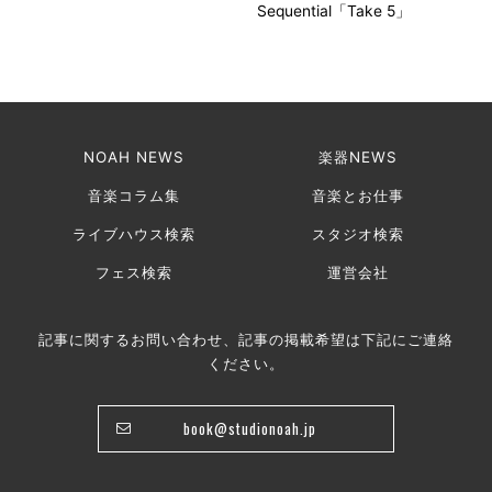
Sequential「Take 5」
NOAH NEWS
楽器NEWS
音楽コラム集
音楽とお仕事
ライブハウス検索
スタジオ検索
フェス検索
運営会社
記事に関するお問い合わせ、記事の掲載希望は下記にご連絡
ください。
book@studionoah.jp