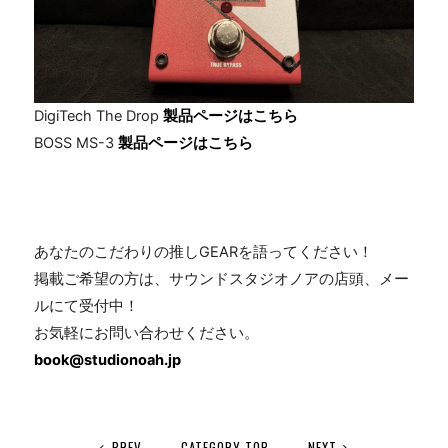
DigiTech The Drop
製品ページはこちら
BOSS MS-3
製品ページはこちら
あなたのこだわりの推しGEARを語ってください！
掲載ご希望の方は、サウンドスタジオノアの店頭、メー
ルにて受付中！
お気軽にお問い合わせください。
book@studionoah.jp
PREV
CATEGORY TOP
NEXT