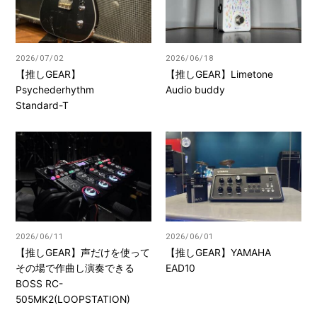
2026/07/02
2026/06/18
【推しGEAR】
【推しGEAR】Limetone
Psychederhythm
Audio buddy
Standard-T
2026/06/11
2026/06/01
【推しGEAR】声だけを使って
【推しGEAR】YAMAHA
その場で作曲し演奏できる
EAD10
BOSS RC-
505MK2(LOOPSTATION)