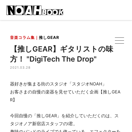
音楽コラム集｜
推しGEAR
【推しGEAR】ギタリストの味
方！ "DigiTech The Drop"
2021.03.28
器好きが集まる街のスタジオ「スタジオNOAH」
お客さまの自慢の楽器を見せていただく企画【推しGEA
R】
今回自慢の「推しGEAR」を紹介していただくのは、ス
タジオノア新宿店スタッフのI君。
趣味のバンドのライブでも使っている、エフェクターを