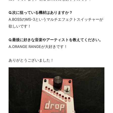
Q.次に狙っている機材はありますか？
A.BOSSのMS-3というマルチエフェクトスイッチャーが
欲しいです！
Q.最後に好きな音楽やアーティストを教えてください。
A.ORANGE RANGEが大好きです！
ありがとうございました！