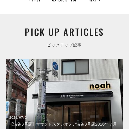
PICK UP ARTICLES
ピックアップ記事
2026/07/24
【渋谷3号店】サウンドスタジオノア渋谷3号店2026年７月