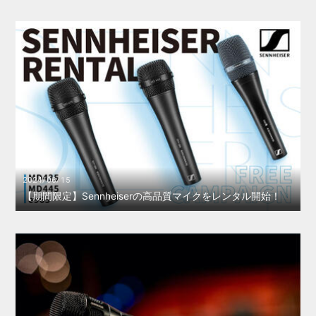
2024/06/15
【期間限定】Sennheiserの高品質マイクをレンタル開始！