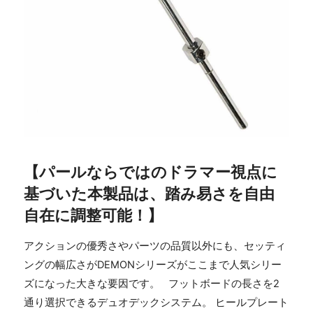
【パールならではのドラマー視点に
基づいた本製品は、踏み易さを自由
自在に調整可能！】
アクションの優秀さやパーツの品質以外にも、セッティ
ングの幅広さがDEMONシリーズがここまで人気シリー
ズになった大きな要因です。 フットボードの長さを2
通り選択できるデュオデックシステム。 ヒールプレート