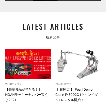
LATEST ARTICLES
最新記事
2020/12/07
2020/02/16
【豪華景品が当たる！】
【 銀座店 】 Pearl Demon
NOAHラッキーナンバー宝く
Chain P-3002C (ツインペダ
じ2021
ル) レンタル開始！