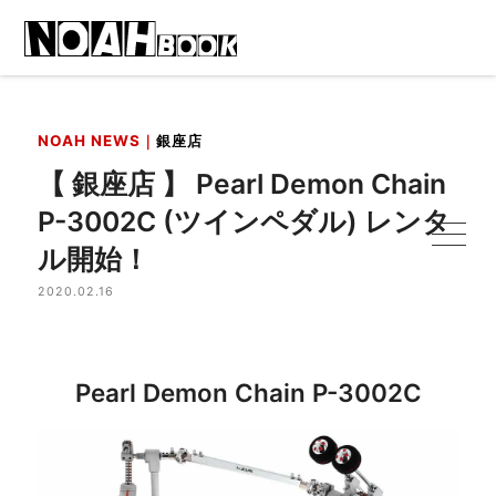
NOAH NEWS｜
銀座店
【 銀座店 】 Pearl Demon Chain
P-3002C (ツインペダル) レンタ
ル開始！
2020.02.16
Pearl Demon Chain P-3002C