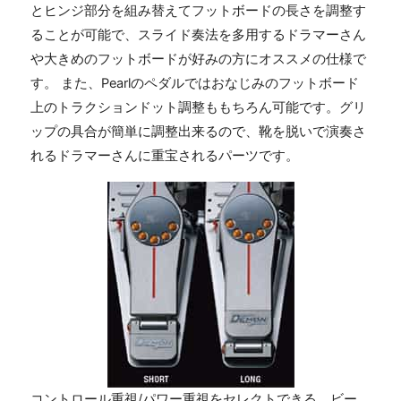
とヒンジ部分を組み替えてフットボードの長さを調整す
ることが可能で、スライド奏法を多用するドラマーさん
や大きめのフットボードが好みの方にオススメの仕様で
す。 また、Pearlのペダルではおなじみのフットボード
上のトラクションドット調整ももちろん可能です。グリ
ップの具合が簡単に調整出来るので、靴を脱いで演奏さ
れるドラマーさんに重宝されるパーツです。
コントロール重視/パワー重視をセレクトできる、ビー