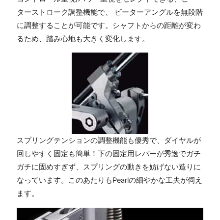
ターストローク調整機能で、 ビーターアングルを無段階
に調整することが可能です。シャフトからの距離が変わ
るため、踏み心地も大きく変化します。
スプリングテンションの調整機能も優秀で、ダイヤルが
回しやすく固定も簡単！下の固定用レバーが秀逸でガチ
ガチに固めすぎず、スプリングの動きを妨げない造りに
なっています。このあたりもPearlの細やかな工夫が伺え
ます。