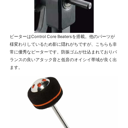
ビーターはControl Core Beatersを搭載。他のパーツが
様変わりしているため影に隠れがちですが、こちらも非
常に優秀なビーターです。防振ゴムが仕込まれておりバ
ランスの良いアタック音と低音のオイシイ帯域が良く出
ます。