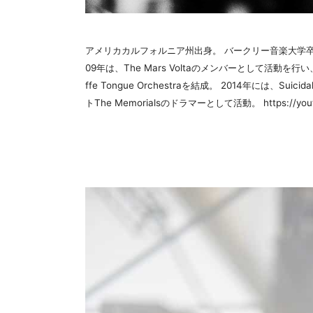
アメリカカルフォルニア州出身。 バークリー音楽大学卒業。 
09年は、The Mars Voltaのメンバーとして活動を
ffe Tongue Orchestraを結成。 2014年には
トThe Memorialsのドラマーとして活動。 https://you