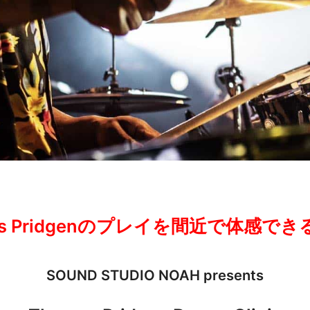
as Pridgenのプレイを間近で体感で
SOUND STUDIO NOAH presents