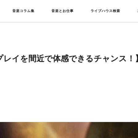
音楽コラム集
音楽とお仕事
ライブハウス検索
nのプレイを間近で体感できるチャンス！】Thom