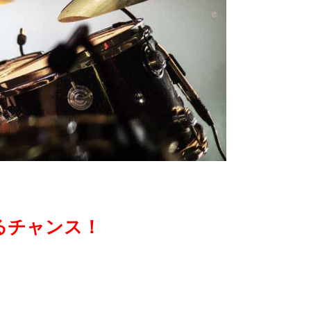
きるチャンス！