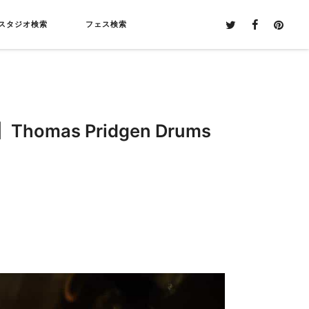
スタジオ検索
フェス検索
as Pridgen Drums