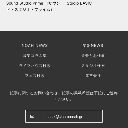
Sound Studio Prime （サウン
Studio BASIC
ド・スタジオ・プライム）
NOAH NEWS
楽器NEWS
音楽コラム集
音楽とお仕事
ライブハウス検索
スタジオ検索
フェス検索
運営会社
記事に関するお問い合わせ、記事の掲載希望は下記にご連絡
ください。
book@studionoah.jp