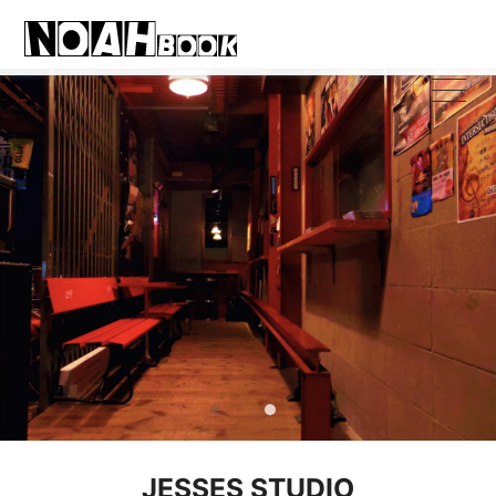
JESSES STUDIO