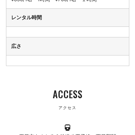
レンタル時間
広さ
ACCESS
アクセス