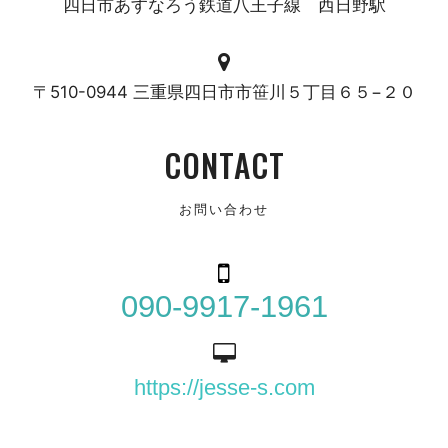
四日市あすなろう鉄道八王子線 西日野駅
〒510-0944 三重県四日市市笹川５丁目６５−２０
CONTACT
お問い合わせ
090-9917-1961
https://jesse-s.com