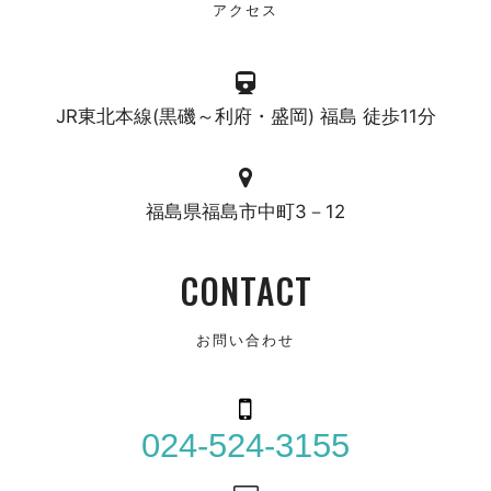
アクセス
JR東北本線(黒磯～利府・盛岡) 福島 徒歩11分
福島県福島市中町3－12
CONTACT
お問い合わせ
024-524-3155