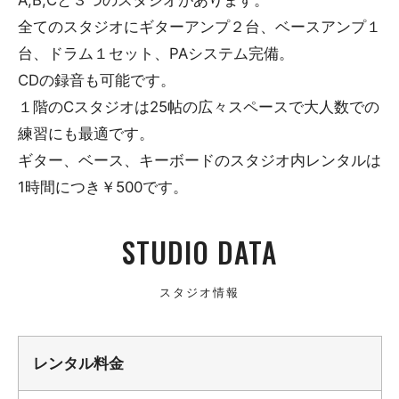
全てのスタジオにギターアンプ２台、ベースアンプ１
台、ドラム１セット、PAシステム完備。
CDの録音も可能です。
１階のCスタジオは25帖の広々スペースで大人数での
練習にも最適です。
ギター、ベース、キーボードのスタジオ内レンタルは
1時間につき￥500です。
STUDIO DATA
スタジオ情報
レンタル料金