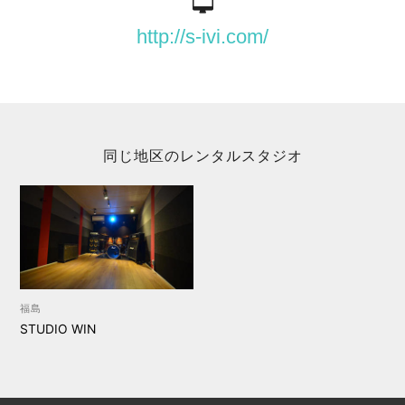
http://s-ivi.com/
同じ地区のレンタルスタジオ
福島
STUDIO WIN