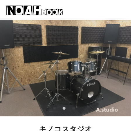
キノコスタジオ