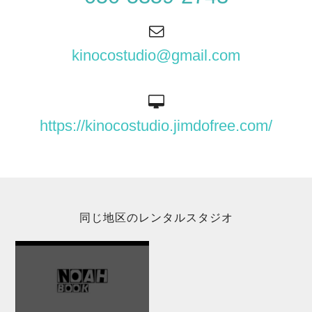
kinocostudio@gmail.com
https://kinocostudio.jimdofree.com/
同じ地区のレンタルスタジオ