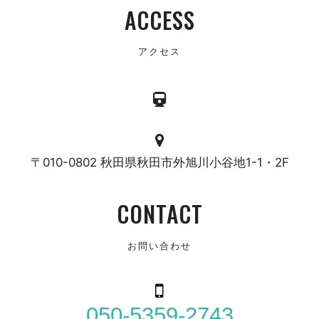
ACCESS
アクセス
〒010-0802 秋田県秋田市外旭川小谷地1-1・2F
CONTACT
お問い合わせ
050-5359-2743