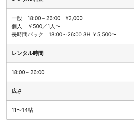
一般 18:00～26:00 ¥2,000
個人 ￥500／1人〜
長時間パック 18:00～26:00 3H ￥5,500〜
レンタル時間
18:00～26:00
広さ
11〜14帖