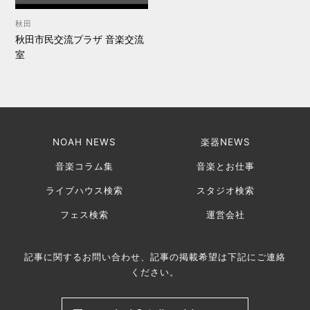
秋田
秋田市民交流プラザ 音楽交流
室
NOAH NEWS
楽器NEWS
音楽コラム集
音楽とお仕事
ライブハウス検索
スタジオ検索
フェス検索
運営会社
記事に関するお問い合わせ、記事の掲載希望は下記にご連絡
ください。