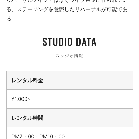
リハーサルメインではなくライブ用途に作られてい
る。ステージングを意識したリハーサルが可能であ
る。
STUDIO DATA
スタジオ情報
レンタル料金
¥1.000~
レンタル時間
PM7：00～PM10：00