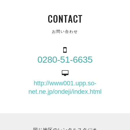
CONTACT
お問い合わせ
0280-51-6635
http://www001.upp.so-
net.ne.jp/ondeji/index.html
同じ地区のレンタルスタジオ