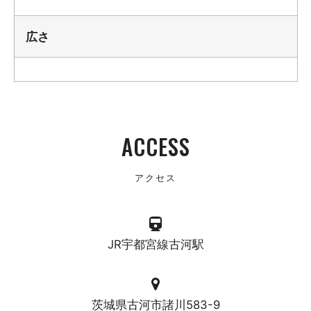
広さ
ACCESS
アクセス
JR宇都宮線古河駅
茨城県古河市諸川583-9