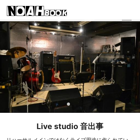
Live studio 音出事