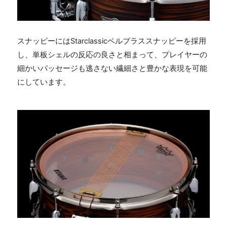
スナッピーには
Starclassic
ベルブラススナッピーを採用
し、単板シェルの反応の良さと相まって、プレイヤーの
細かいパッセージも逃さない繊細さと豊かな表現を可能
にしています。