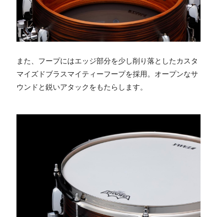
また、フープにはエッジ部分を少し削り落としたカスタ
マイズドブラスマイティーフープを採用。オープンなサ
ウンドと鋭いアタックをもたらします。