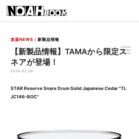
楽器NEWS｜
新製品情報
【新製品情報】TAMAから限定ス
ネアが登場！
2024.03.29
STAR Reserve Snare Drum Solid Japanese Cedar
"
TL
JC146-BOC
"