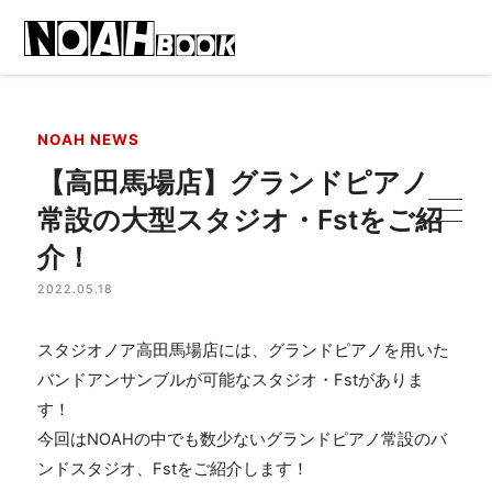
NOAH NEWS
【高田馬場店】グランドピアノ
常設の大型スタジオ・Fstをご紹
介！
2022.05.18
スタジオノア高田馬場店には、グランドピアノを用いた
バンドアンサンブルが可能なスタジオ・Fstがありま
す！
今回はNOAHの中でも数少ないグランドピアノ常設のバ
ンドスタジオ、Fstをご紹介します！