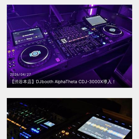
2026/04/27
【渋谷本店】DJbooth AlphaTheta CDJ-3000X導入！