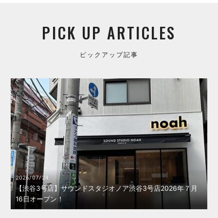
PICK UP ARTICLES
ピックアップ記事
2026/07/24
【渋谷3号店】サウンドスタジオノア渋谷3号店2026年７月
16日オープン！