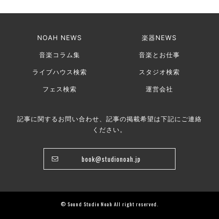
NOAH NEWS
楽器NEWS
音楽コラム集
音楽とお仕事
ライブハウス検索
スタジオ検索
フェス検索
運営会社
記事に関するお問い合わせ、記事の掲載希望は下記にご連絡
ください。
book@studionoah.jp
© Sound Studio Noah All right reserved.