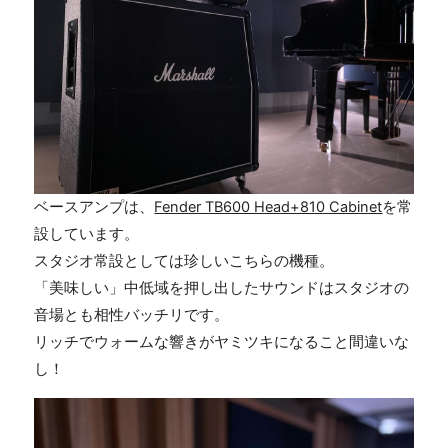
ベースアンプは、
Fender TB600 Head+810 Cabinet
を常
設しています。
スタジオ常設としては珍しいこちらの機種。
「美味しい」中低域を押し出したサウンドはスタジオの
音場とも相性バッチリです。
リッチでウォームな響きがヤミツキになること間違いな
し！