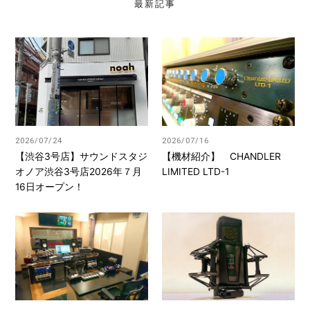
最新記事
2026/07/24
2026/07/16
【渋谷3号店】サウンドスタジ
【機材紹介】 CHANDLER
オノア渋谷3号店2026年７月
LIMITED LTD-1
16日オープン！