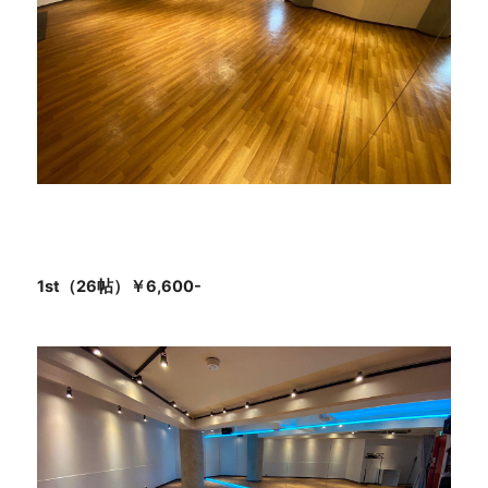
1st（26帖）￥6,600-