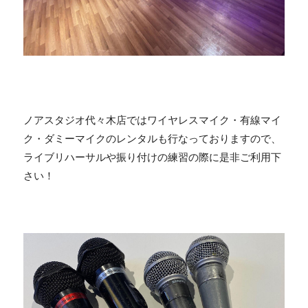
ノアスタジオ代々木店ではワイヤレスマイク・有線マイ
ク・ダミーマイクのレンタルも行なっておりますので、
ライブリハーサルや振り付けの練習の際に是非ご利用下
さい！