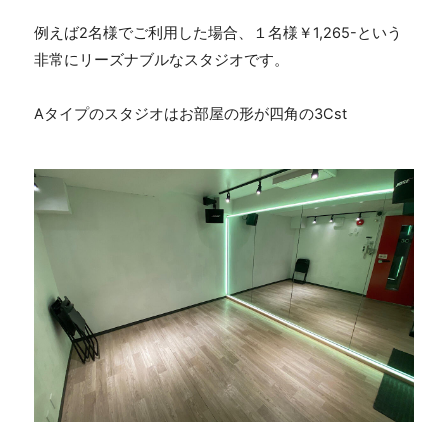
例えば2名様でご利用した場合、１名様￥1,265-という
非常にリーズナブルなスタジオです。
Aタイプのスタジオはお部屋の形が四角の3Cst