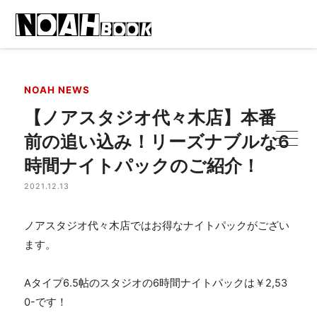
NOAH NEWS
【ノアスタジオ代々木店】本番
前の追い込み！リーズナブルな6
時間ナイトパックのご紹介！
2021.12.13
ノアスタジオ代々木店ではお得なナイトパックがござい
ます。
Aタイプ6.5帖のスタジオの6時間ナイトパックは￥2,53
0-です！