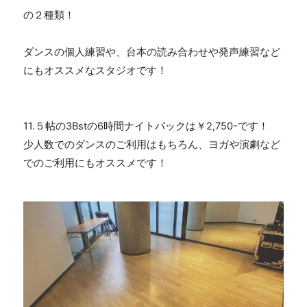
の２種類！
ダンスの個人練習や、台本の読み合わせや発声練習など
にもオススメなスタジオです！
11.５帖の3Bstの6時間ナイトパックは￥2,750-です！
少人数でのダンスのご利用はもちろん、ヨガや演劇など
でのご利用にもオススメです！