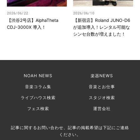
2026/06/22
2026/06/10
【渋谷2号店】AlphaTheta
【新宿店】Roland JUNO-D6
CDJ-3000X 導入！
が追加導入！レンタル可能な
シンセ台数が増えました！
NOAH NEWS
楽器NEWS
音楽コラム集
音楽とお仕事
ライブハウス検索
スタジオ検索
フェス検索
運営会社
記事に関するお問い合わせ、記事の掲載希望は下記にご連絡
ください。