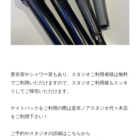
更衣室やシャワー室もあり、スタジオご利用者様は無料
でご利用いただけますので、スタジオご利用後もスッキ
リしてご帰宅いただけます。
ナイトパックをご利用の際は是非ノアスタジオ代々木店
をご利用下さい！
ご予約やスタジオの詳細はこちらから