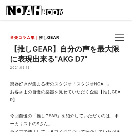
音楽コラム集｜
推しGEAR
【推しGEAR】自分の声を最大限
に表現出来る"AKG D7"
2021.03.18
楽器好きが集まる街のスタジオ「スタジオNOAH」
お客さまの自慢の楽器を見せていただく企画【推しGEA
R】
今回自慢の「推しGEAR」を紹介していただくのは、ボ
ーカリストのSさん。
ライブで使用しているマイクについて紹介していただき