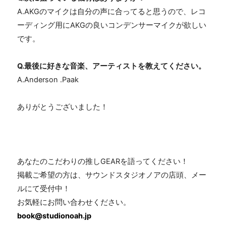
A.AKGのマイクは自分の声に合ってると思うので、レコ
ーディング用にAKGの良いコンデンサーマイクが欲しい
です。
Q.最後に好きな音楽、アーティストを教えてください。
A.Anderson .Paak
ありがとうございました！
あなたのこだわりの推しGEARを語ってください！
掲載ご希望の方は、サウンドスタジオノアの店頭、メー
ルにて受付中！
お気軽にお問い合わせください。
book@studionoah.jp