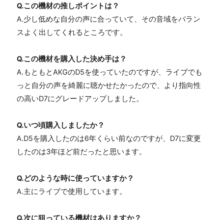
Q.この機材の推しポイントは？
A.少し低めな自分の声に合っていて、その音域をバラン
スよく出してくれるところです。
Q.この機材を購入した決め手は？
A.もともとAKGのD5を使っていたのですが、ライブでも
っと自分の声を綺麗に聴かせたかったので、より指向性
の高いD7にグレードアップしました。
Q.いつ頃購入しましたか？
A.D5を購入したのは6年くらい前なのですが、D7に変更
したのは3年ほど前だったと思います。
Q.どのような時に使っていますか？
A.主にライブで使用しています。
Q.次に狙っている機材はありますか？