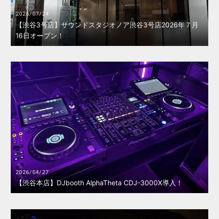
2026/07/24
【渋谷3号店】サウンドスタジオノア渋谷3号店2026年７月
16日オープン！
2026/04/27
【渋谷本店】DJbooth AlphaTheta CDJ-3000X導入！