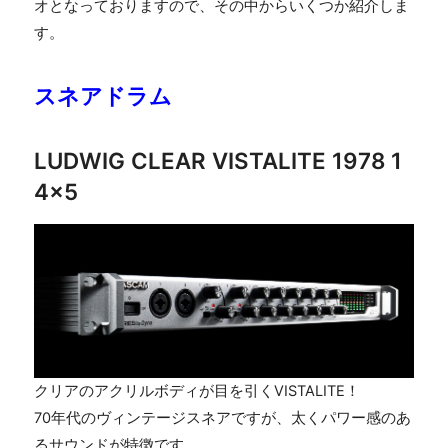
オとなっておりますので、その中からいくつか紹介しま
す。
スネアドラム
LUDWIG CLEAR VISTALITE 1978 1
4×5
クリアのアクリルボディが目を引くVISTALITE！
70年代のヴィンテージスネアですが、太くパワー感のあ
るサウンドが特徴です。