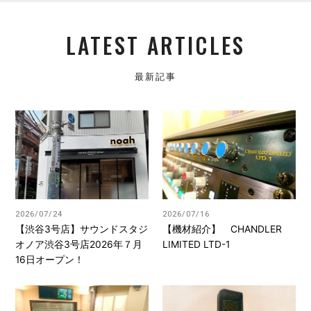
LATEST ARTICLES
最新記事
2026/07/24
2026/07/16
【渋谷3号店】サウンドスタジ
【機材紹介】 CHANDLER
オノア渋谷3号店2026年７月
LIMITED LTD-1
16日オープン！