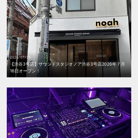
2026/07/24
【渋谷3号店】サウンドスタジオノア渋谷3号店2026年７月
16日オープン！