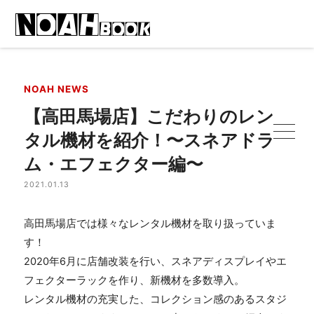
NOAH NEWS
【高田馬場店】こだわりのレン
タル機材を紹介！〜スネアドラ
ム・エフェクター編〜
2021.01.13
高田馬場店では様々なレンタル機材を取り扱っていま
す！
2020年6月に店舗改装を行い、スネアディスプレイやエ
フェクターラックを作り、新機材を多数導入。
レンタル機材の充実した、コレクション感のあるスタジ