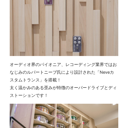
オーディオ界のパイオニア、レコーディング業界ではお
なじみのルパートニーブ氏により設計された「
Neveカ
スタムトランス」を搭載！
太く温かみのある歪みが特徴のオーバードライブとディ
ストーションです！