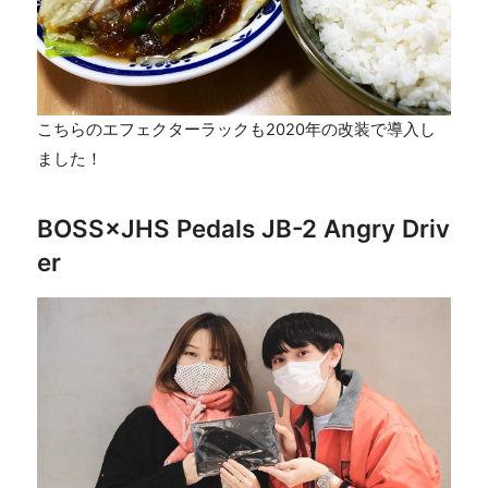
こちらのエフェクターラックも2020年の改装で導入し
ました！
BOSS×JHS Pedals JB-2 Angry Driv
er