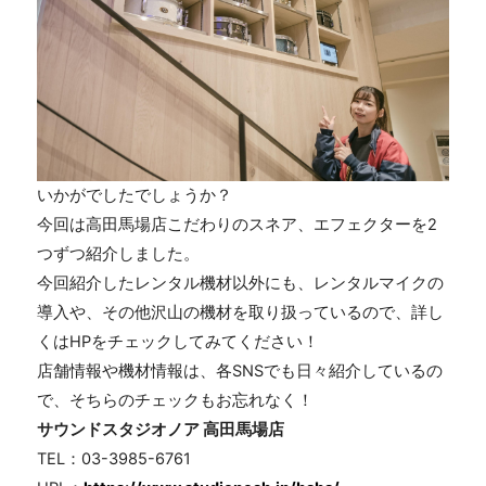
いかがでしたでしょうか？
今回は高田馬場店こだわりのスネア、エフェクターを2
つずつ紹介しました。
今回紹介したレンタル機材以外にも、レンタルマイクの
導入や、その他沢山の機材を取り扱っているので、詳し
くはHPをチェックしてみてください！
店舗情報や機材情報は、各SNSでも日々紹介しているの
で、そちらのチェックもお忘れなく！
サウンドスタジオノア 高田馬場店
TEL：03-3985-6761