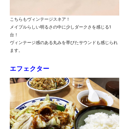
こちらもヴィンテージスネア！
メイプルらしい明るさの中に少しダークさを感じる1
台！
ヴィンテージ感のある丸みを帯びたサウンドも感じられ
ます。
エフェクター