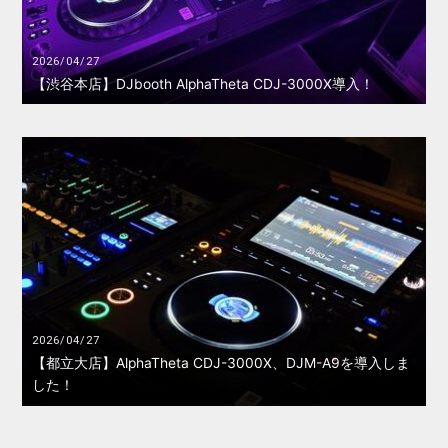
2026/04/27
【渋谷本店】DJbooth AlphaTheta CDJ-3000X導入！
2026/04/27
【都立大店】AlphaTheta CDJ-3000X、DJM-A9を導入しま
した！