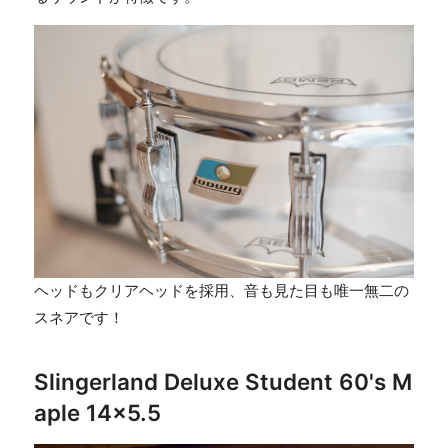
ヘッドもクリアヘッドを採用、音も見た目も唯一無二の
スネアです！
Slingerland Deluxe Student 60's M
aple 14×5.5