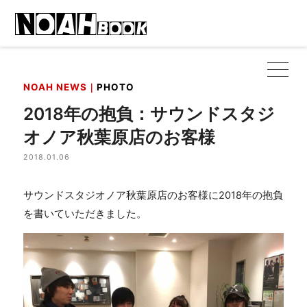
NOAH NEWS｜
PHOTO
2018年の抱負：サウンドスタジ
オノア秋葉原店のお客様
2018.01.06
サウンドスタジオノア秋葉原店のお客様に2018年の抱負
を書いていただきました。