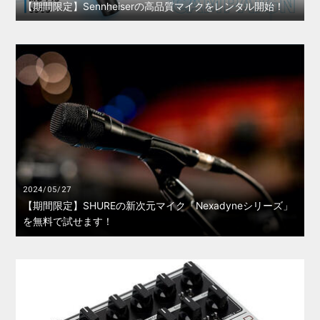
【期間限定】Sennheiserの高品質マイクをレンタル開始！
2024/05/27
【期間限定】SHUREの新次元マイク「Nexadyneシリーズ」
を無料で試せます！