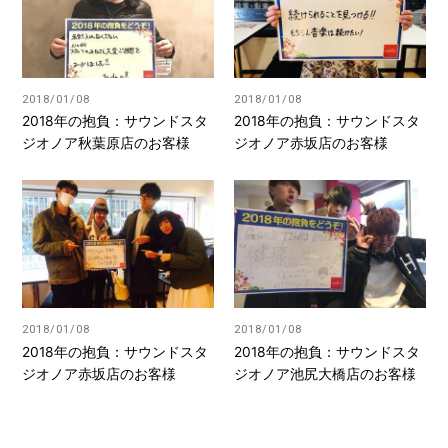
2018/01/08
2018/01/08
2018年の抱負：サウンドスタ
2018年の抱負：サウンドスタ
ジオノア秋葉原店のお客様
ジオノア赤坂店のお客様
2018/01/08
2018/01/08
2018年の抱負：サウンドスタ
2018年の抱負：サウンドスタ
ジオノア赤坂店のお客様
ジオノア池尻大橋店のお客様