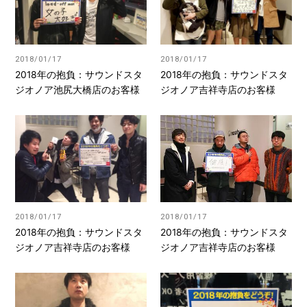
2018/01/17
2018/01/17
2018年の抱負：サウンドスタ
2018年の抱負：サウンドスタ
ジオノア池尻大橋店のお客様
ジオノア吉祥寺店のお客様
2018/01/17
2018/01/17
2018年の抱負：サウンドスタ
2018年の抱負：サウンドスタ
ジオノア吉祥寺店のお客様
ジオノア吉祥寺店のお客様