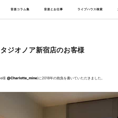
音楽コラム集
音楽とお仕事
ライブハウス検索
スタジオノア新宿店のお客様
ne様
@Charlotte_mine
)に2018年の抱負を書いていただきました。