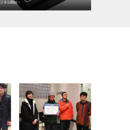
ンタル開始！