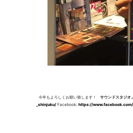
今年もよろしくお願い致します！
サウンドスタジオ
_shinjuku/
Facebook:
https://www.facebook.com/