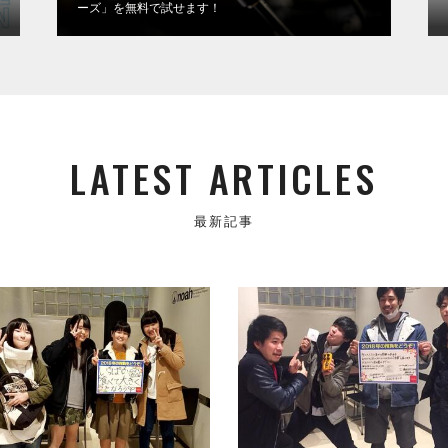
ーズ」を無料で試せます！
LATEST ARTICLES
最新記事