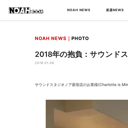
NOAH NEWS
楽器NEWS
NOAH NEWS｜
PHOTO
2018年の抱負：サウンド
2018.01.06
サウンドスタジオノア新宿店のお客様(Charlotte is Mi