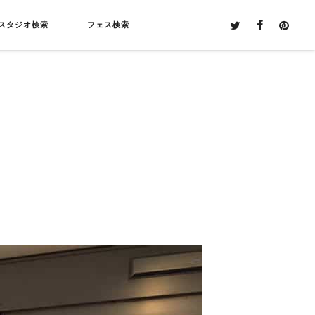
スタジオ検索
フェス検索