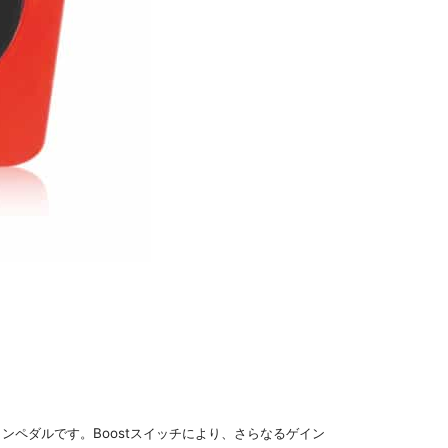
ーションペダルです。Boostスイッチにより、さらなるゲイン