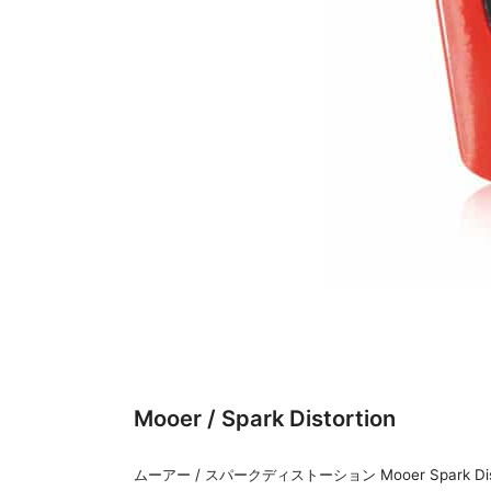
Mooer / Spark Distortion
ムーアー / スパークディストーション Mooer Spa