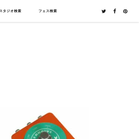
スタジオ検索
フェス検索
！