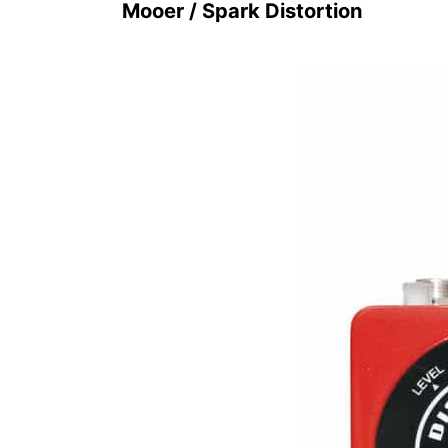
Mooer / Spark Distortion