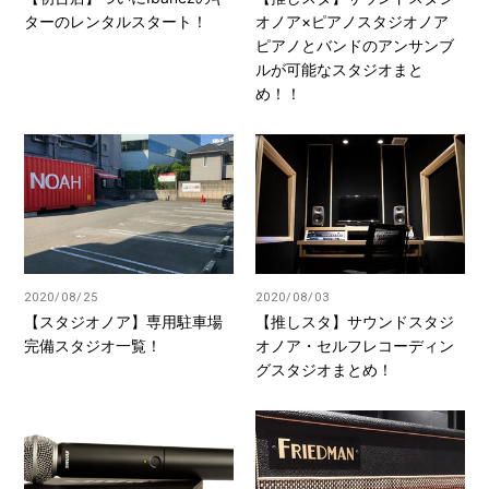
ターのレンタルスタート！
オノア×ピアノスタジオノア
ピアノとバンドのアンサンブ
ルが可能なスタジオまと
め！！
2020/08/25
2020/08/03
【スタジオノア】専用駐車場
【推しスタ】サウンドスタジ
完備スタジオ一覧！
オノア・セルフレコーディン
グスタジオまとめ！