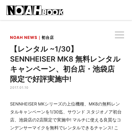
NOAH NEWS｜
初台店
【レンタル ~1/30】
SENNHEISER MK8 無料レンタル
キャンペーン、初台店・池袋店
限定で好評実施中!
2017.01.10
SENNHEISER MKシリーズの上位機種、MK8の無料レン
タルキャンペーンを1/30迄、サウンド スタジオノア初台
店、池袋店の2店限定で実施中! マルチに使える良質なコ
ンデンサーマイクを無料でレンタルできるチャンス! こ