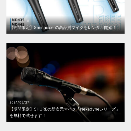
2024/06/15
【期間限定】Sennheiserの高品質マイクをレンタル開始！
2024/05/27
【期間限定】SHUREの新次元マイク「Nexadyneシリーズ」
を無料で試せます！