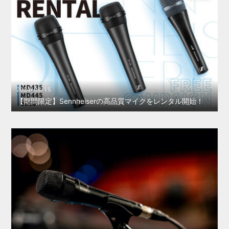
2024/06/15
【期間限定】Sennheiserの高品質マイクをレンタル開始！