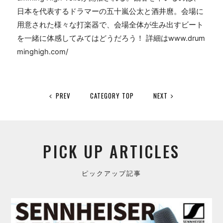
日本を代表するドラマーの五十嵐公太と酒井麿。会場に
用意された様々な打楽器で、会場全体が生み出すビート
を一緒に体感してみてはどうだろう！ 詳細はwww.drum
minghigh.com/
PREV
CATEGORY TOP
NEXT
PICK UP ARTICLES
ピックアップ記事