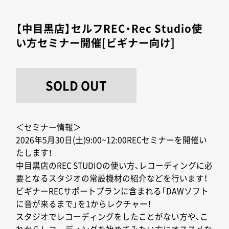
【中目黒店】セルフREC・Rec Studio使
い方セミナー開催[ビギナー向け]
SOLD OUT
＜セミナー情報＞
2026年5月30日(土)9:00~12:00RECセミナーを開催い
たします！
中目黒店のREC STUDIOの使い方、レコーディングに必
要となるスタジオの常設機材の紹介などを行います！
ビギナーRECサポートプランに含まれる「DAWソフト
に音が来るまで」を1からレクチャー！
スタジオでレコーディングをしたことがない方や、こ