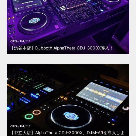
2026/04/27
【渋谷本店】DJbooth AlphaTheta CDJ-3000X導入！
2026/04/27
【都立大店】AlphaTheta CDJ-3000X、DJM-A9を導入しま