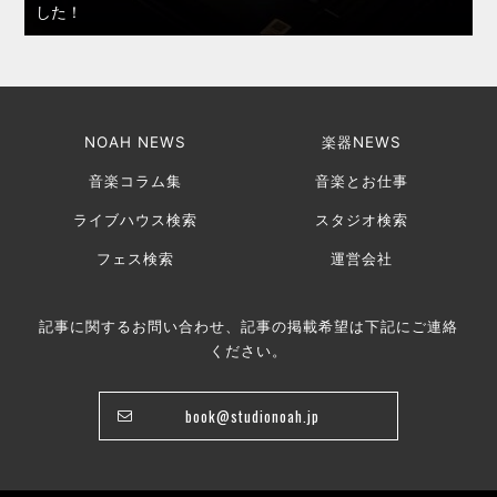
した！
NOAH NEWS
楽器NEWS
音楽コラム集
音楽とお仕事
ライブハウス検索
スタジオ検索
フェス検索
運営会社
記事に関するお問い合わせ、記事の掲載希望は下記にご連絡
ください。
book@studionoah.jp