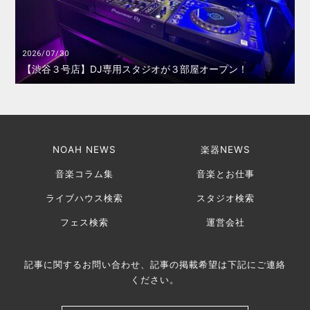
2026/07/30
【渋谷３号店】DJ専用スタジオが３部屋オープン！
NOAH NEWS
楽器NEWS
音楽コラム集
音楽とお仕事
ライブハウス検索
スタジオ検索
フェス検索
運営会社
記事に関するお問い合わせ、記事の掲載希望は下記にご連絡
ください。