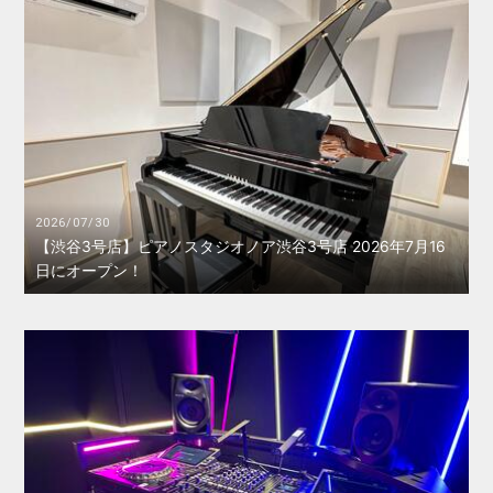
2026/07/30
【渋谷3号店】ピアノスタジオノア渋谷3号店 2026年7月16
日にオープン！