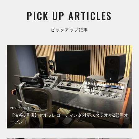
PICK UP ARTICLES
ピックアップ記事
2026/08/07
【渋谷3号店】セルフレコーディング対応スタジオが2部屋オ
ープン！