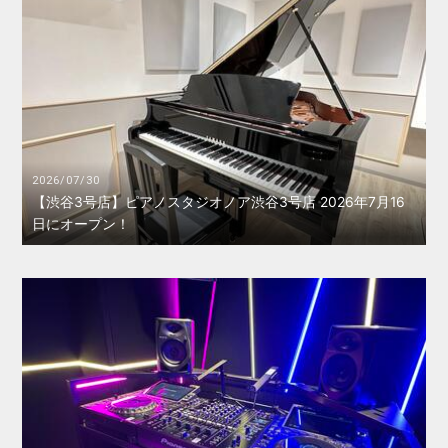
2026/07/30
【渋谷3号店】ピアノスタジオノア渋谷3号店 2026年7月16
日にオープン！