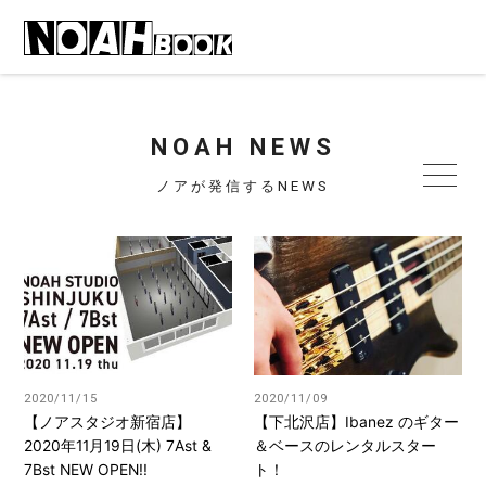
NOAH NEWS
ノアが発信するNEWS
2020/11/15
2020/11/09
【ノアスタジオ新宿店】
【下北沢店】Ibanez のギター
2020年11月19日(木) 7Ast &
＆ベースのレンタルスター
7Bst NEW OPEN!!
ト！