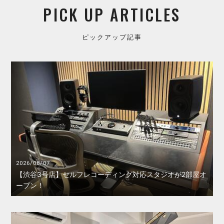
PICK UP ARTICLES
ピックアップ記事
2026/08/07
【渋谷3号店】セルフレコーディング対応スタジオが2部屋オ
ープン！